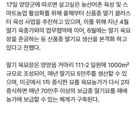
17일 양양군에 따르면 살고싶은 농산어촌 육성 및 스
마트농업 활성화를 위해 올해부터 신품종 딸기 클러스
터 육성 사업을 추진하고 있으며, 이를 위해 지난 4월
딸기 육종가와의 업무협약에 이어, 6월에는 딸기 육묘
장을 준공하는 등 신품종 딸기묘 생산을 본격화 하고
있다고 전했다.
딸기 육묘장은 양양읍 거마리 111-2 일원에 1000㎡
규모로 조성되어, 매년 딸기묘 5만주를 생산할 수 있
으며, 이곳에서 1차 증식한 묘를 육묘농가가 다시 2차
증식하면 매년 70만주 이상의 보급종 딸기묘를 재배
농가에 보급할 수 있는 체계가 구축된다.