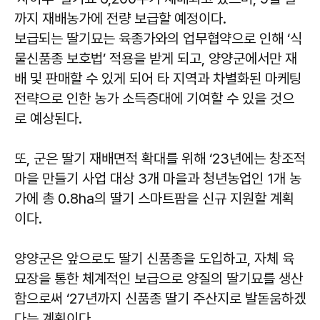
까지 재배농가에 전량 보급할 예정이다.
보급되는 딸기묘는 육종가와의 업무협약으로 인해 ‘식
물신품종 보호법’ 적용을 받게 되고, 양양군에서만 재
배 및 판매할 수 있게 되어 타 지역과 차별화된 마케팅
전략으로 인한 농가 소득증대에 기여할 수 있을 것으
로 예상된다.
또, 군은 딸기 재배면적 확대를 위해 ‘23년에는 창조적
마을 만들기 사업 대상 3개 마을과 청년농업인 1개 농
가에 총 0.8ha의 딸기 스마트팜을 신규 지원할 계획
이다.
양양군은 앞으로도 딸기 신품종을 도입하고, 자체 육
묘장을 통한 체계적인 보급으로 양질의 딸기묘를 생산
함으로써 ‘27년까지 신품종 딸기 주산지로 발돋움하겠
다는 계획이다.