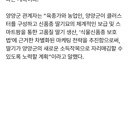
양양군 관계자는 “육종가와 농업인, 양양군이 클러스
터를 구성하고 신품종 딸기묘의 체계적인 보급 및 스
마트팜을 통한 고품질 딸기 생산, ’식물신품종 보호
법‘에 근거한 차별화된 마케팅 전략을 추진함으로써,
딸기가 양양군의 새로운 소득작목으로 자리매김할 수
있도록 노력할 계획”이라고 말했다.