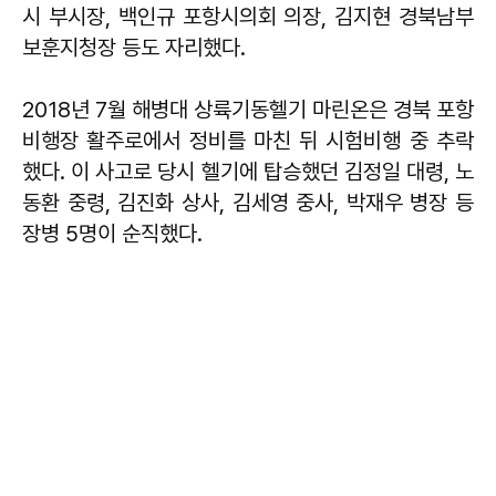
시 부시장, 백인규 포항시의회 의장, 김지현 경북남부
보훈지청장 등도 자리했다.
2018년 7월 해병대 상륙기동헬기 마린온은 경북 포항
비행장 활주로에서 정비를 마친 뒤 시험비행 중 추락
했다. 이 사고로 당시 헬기에 탑승했던 김정일 대령, 노
동환 중령, 김진화 상사, 김세영 중사, 박재우 병장 등
장병 5명이 순직했다.