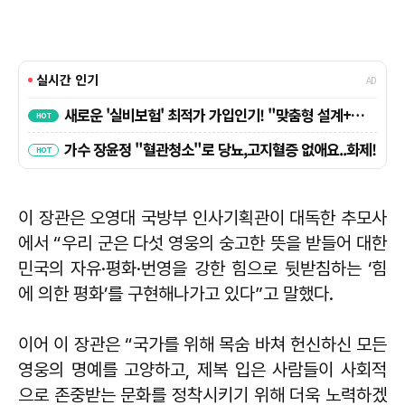
이 장관은 오영대 국방부 인사기획관이 대독한 추모사
에서 “우리 군은 다섯 영웅의 숭고한 뜻을 받들어 대한
민국의 자유·평화·번영을 강한 힘으로 뒷받침하는 ‘힘
에 의한 평화’를 구현해나가고 있다”고 말했다.
이어 이 장관은 “국가를 위해 목숨 바쳐 헌신하신 모든
영웅의 명예를 고양하고, 제복 입은 사람들이 사회적
으로 존중받는 문화를 정착시키기 위해 더욱 노력하겠