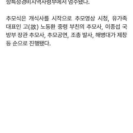
항특정경비지역사령부에서 엄수됐다.
추모식은 개식사를 시작으로 추모영상 시청, 유가족
대표인 고(故) 노동환 중령 부친의 추모사, 이종섭 국
방부 장관 추모사, 추모공연, 조총 발사, 해병대가 제창
등 순으로 진행됐다.