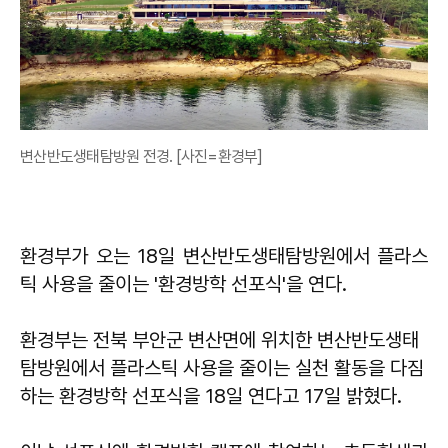
변산반도생태탐방원 전경. [사진=환경부]
환경부가 오는 18일 변산반도생태탐방원에서 플라스
틱 사용을 줄이는 '환경방학 선포식'을 연다.
환경부는 전북 부안군 변산면에 위치한 변산반도생태
탐방원에서 플라스틱 사용을 줄이는 실천 활동을 다짐
하는 환경방학 선포식을 18일 연다고 17일 밝혔다.