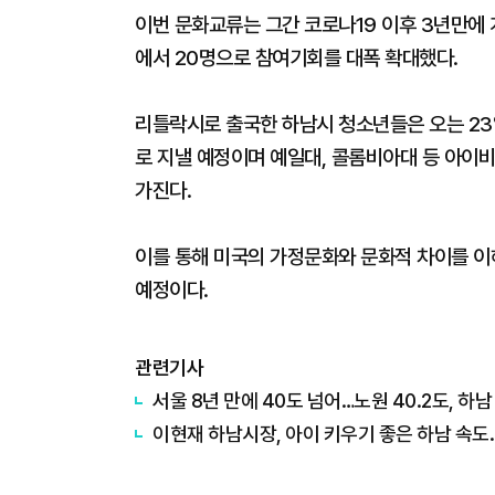
이번 문화교류는 그간 코로나19 이후 3년만에 
에서 20명으로 참여기회를 대폭 확대했다.
리틀락시로 출국한 하남시 청소년들은 오는 23
로 지낼 예정이며 예일대, 콜롬비아대 등 아이
가진다.
이를 통해 미국의 가정문화와 문화적 차이를 이
예정이다.
관련기사
서울 8년 만에 40도 넘어…노원 40.2도, 하남 
이현재 하남시장, 아이 키우기 좋은 하남 속도.