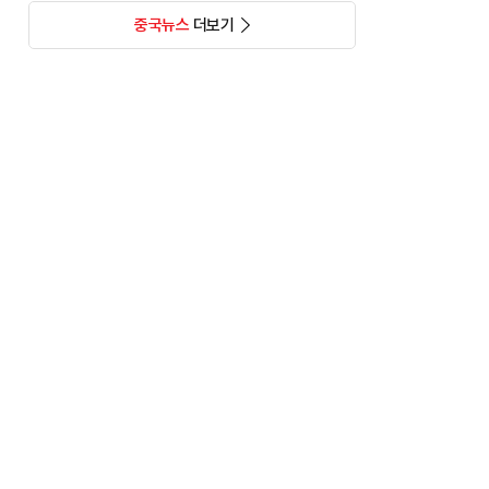
중국뉴스
더보기