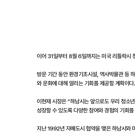
이어 31일부터 8월 6일까지는 미국 리틀락시
방문 기간 동안 환경기초시설, 역사박물관 등 하
와 문화에 대해 알리는 기회를 제공할 계획이다.
이현재 시장은 “하남시는 앞으로도 우리 청소년
성장할 수 있도록 다양한 참여와 경험의 기회
지난 1992년 자매도시 협약을 맺은 하남시와 