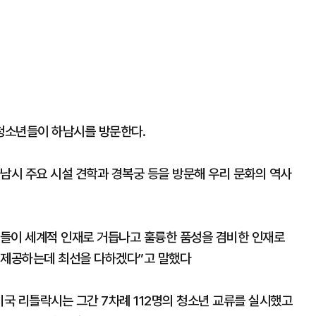
 청소년들이 하남시를 방문한다.
남시 주요 시설 견학과 경복궁 등을 방문해 우리 문화의 역사
들이 세계적 인재로 거듭나고 훌륭한 품성을 겸비한 인재로
를 제공하는데 최선을 다하겠다”고 말했다
미국 리틀락시는 그간 7차례 112명의 청소년 교류를 실시했고