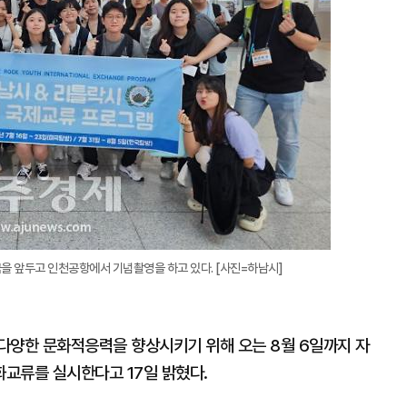
 앞두고 인천공항에서 기념촬영을 하고 있다. [사진=하남시]
다양한 문화적응력을 향상시키기 위해 오는 8월 6일까지 자
교류를 실시한다고 17일 밝혔다.