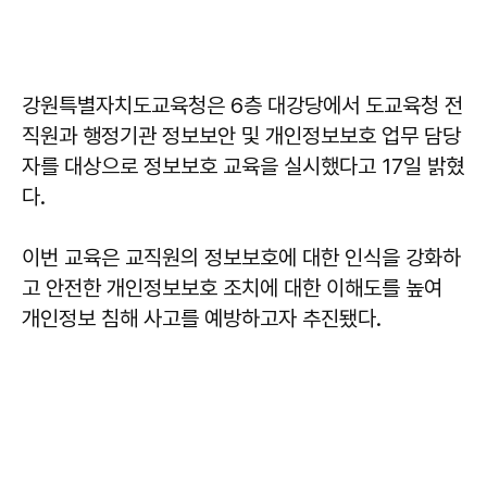
강원특별자치도교육청은 6층 대강당에서 도교육청 전
직원과 행정기관 정보보안 및 개인정보보호 업무 담당
자를 대상으로 정보보호 교육을 실시했다고 17일 밝혔
다.
이번 교육은 교직원의 정보보호에 대한 인식을 강화하
고 안전한 개인정보보호 조치에 대한 이해도를 높여
개인정보 침해 사고를 예방하고자 추진됐다.