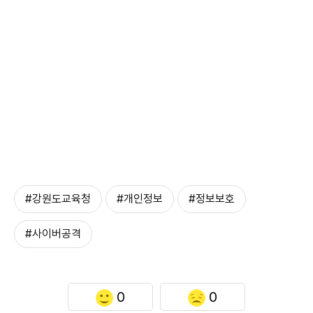
#강원도교육청
#개인정보
#정보보호
#사이버공격
0
0