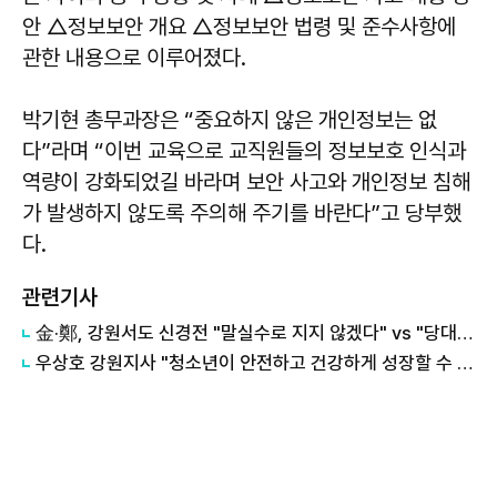
안 △정보보안 개요 △정보보안 법령 및 준수사항에
관한 내용으로 이루어졌다.
박기현 총무과장은 “중요하지 않은 개인정보는 없
다”라며 “이번 교육으로 교직원들의 정보보호 인식과
역량이 강화되었길 바라며 보안 사고와 개인정보 침해
가 발생하지 않도록 주의해 주기를 바란다”고 당부했
다.
관련기사
金·鄭, 강원서도 신경전 "말실수로 지지 않겠다" vs "당대표인 양 행동"
우상호 강원지사 "청소년이 안전하고 건강하게 성장할 수 있는 환경 조성할 것"