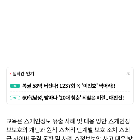
교육은 △개인정보 유출 사례 및 대응 방안 △개인정
보보호의 개념과 원칙 △처리 단계별 보호 조치 △최
근 사이버 공격 동향 및 사례 △정보보안 사고 대응 방