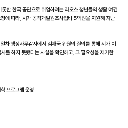
비롯한 한국 공단으로 취업하려는 라오스 청년들의 생활 여건
청에 따라, 시가 공적개발원조사업비 5억원을 지원해 지난
 3일차 행정사무감사에서 김재국 위원의 질의를 통해 시가 이
실사를 하지 못했다는 사실을 확인하고, 그 필요성을 제기한
견학 프로그램 운영