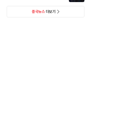
중국뉴스
더보기