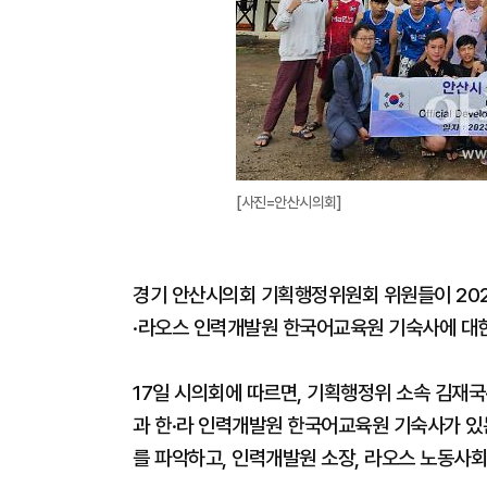
[사진=안산시의회]
경기 안산시의회 기획행정위원회 위원들이 20
·라오스 인력개발원 한국어교육원 기숙사에 대
17일 시의회에 따르면, 기획행정위 소속 김재국
과 한·라 인력개발원 한국어교육원 기숙사가 있
를 파악하고, 인력개발원 소장, 라오스 노동사회