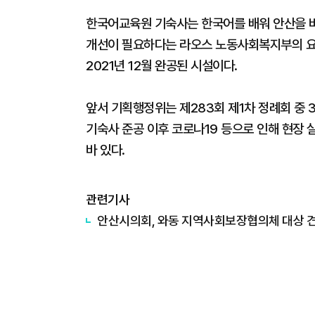
한국어교육원 기숙사는 한국어를 배워 안산을 
개선이 필요하다는 라오스 노동사회복지부의 요
2021년 12월 완공된 시설이다.
앞서 기획행정위는 제283회 제1차 정례회 중
기숙사 준공 이후 코로나19 등으로 인해 현장 
바 있다.
관련기사
안산시의회, 와동 지역사회보장협의체 대상 