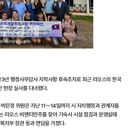
23년 행정사무감사 지적사항 후속조치로 최근 라오스의 한국
한 현장 실사를 다녀왔다.
·박은정 위원은 지난 11～14일까지 시 자치행정과 관계자들
는 라오스 비엔티안주를 찾아 기숙사 시설 점검과 운영실태
복지부 장관 등과 면담을 가졌다.