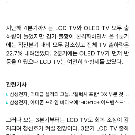
지난해 4분기까지는 LCD TV와 OLED TV 모두 출
하량이 늘었지만 경기 불황이 본격화하면서 올 1분기
에는 직전분기 대비 모두 감소했고 전체 TV 출하량은
22.7% 내려앉았다. 2분기에는 OLED TV가 먼저 반
등을 이뤘으나 LCD TV는 여전히 하향세를 보였다.
관련기사
삼성전자, 역대급 실적의 그늘…'갤럭시 포함' DX 부문 첫 적자
삼성전자, 아마존 프라임 비디오에 'HDR10+ 어드밴스드' 기술 선보여
그러나 오는 3분기부터는 LCD TV도 회복 조짐이 감
지되며 청신호가 켜질 전망이다. 3분기 LCD TV 출하