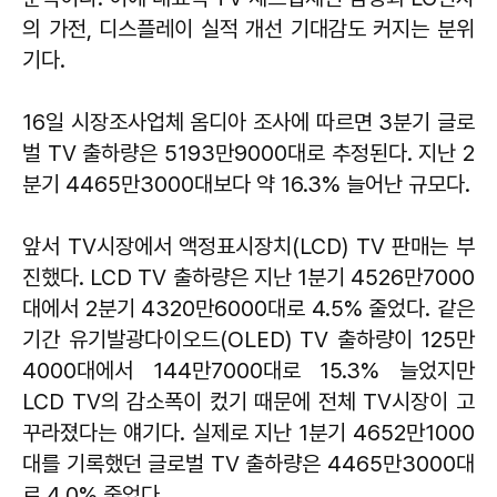
의 가전, 디스플레이 실적 개선 기대감도 커지는 분위
기다.
16일 시장조사업체 옴디아 조사에 따르면 3분기 글로
벌 TV 출하량은 5193만9000대로 추정된다. 지난 2
분기 4465만3000대보다 약 16.3% 늘어난 규모다.
앞서 TV시장에서 액정표시장치(LCD) TV 판매는 부
진했다. LCD TV 출하량은 지난 1분기 4526만7000
대에서 2분기 4320만6000대로 4.5% 줄었다. 같은
기간 유기발광다이오드(OLED) TV 출하량이 125만
4000대에서 144만7000대로 15.3% 늘었지만
LCD TV의 감소폭이 컸기 때문에 전체 TV시장이 고
꾸라졌다는 얘기다. 실제로 지난 1분기 4652만1000
대를 기록했던 글로벌 TV 출하량은 4465만3000대
로 4.0% 줄었다.