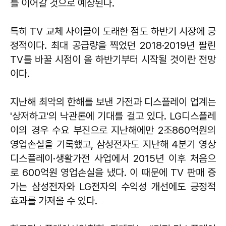
를 이어갈 것으로 예상된다.
특히 TV 교체 사이클이 도래한 점도 하반기 시장에 긍
정적이다. 최대 공급량을 찍었던 2018·2019년 팔린
TV를 바꿀 시점이 올 하반기부터 시작될 것이란 전망
이다.
지난해 최악의 한해를 보낸 가전과 디스플레이 업계는
'상저하고'의 낙관론에 기대를 걸고 있다. LG디스플레
이의 경우 수요 부진으로 지난해에만 2조860억원의
영업손실을 기록했고, 삼성전자도 지난해 4분기 영상
디스플레이·생활가전 사업에서 2015년 이후 처음으
로 600억원 영업손실을 냈다. 이 때문에 TV 판매 증
가는 삼성전자와 LG전자의 수익성 개선에도 긍정적
효과를 가져올 수 있다.