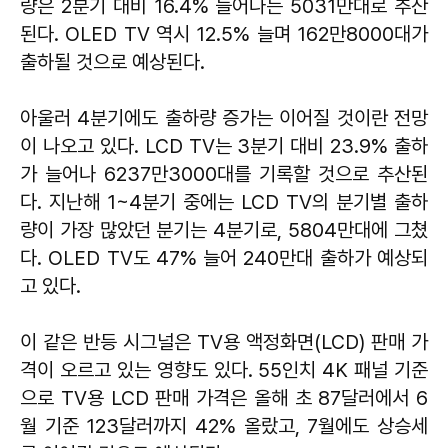
량은 2분기 대비 16.4% 늘어나는 5031만대로 추산
된다. OLED TV 역시 12.5% 늘며 162만8000대가
출하될 것으로 예상된다.
아울러 4분기에도 출하량 증가는 이어질 것이란 전망
이 나오고 있다. LCD TV는 3분기 대비 23.9% 출하
가 늘어나 6237만3000대를 기록할 것으로 추산된
다. 지난해 1~4분기 중에는 LCD TV의 분기별 출하
량이 가장 많았던 분기는 4분기로, 5804만대에 그쳤
다. OLED TV도 47% 늘어 240만대 출하가 예상되
고 있다.
이 같은 반등 시그널은 TV용 액정화면(LCD) 판매 가
격이 오르고 있는 영향도 있다. 55인치 4K 패널 기준
으로 TV용 LCD 판매 가격은 올해 초 87달러에서 6
월 기준 123달러까지 42% 올랐고, 7월에도 상승세