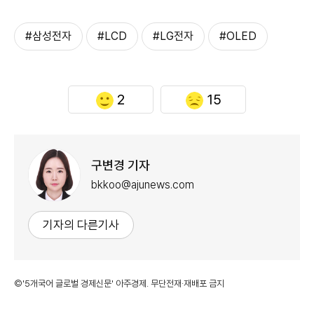
#삼성전자
#LCD
#LG전자
#OLED
2
15
구변경 기자
bkkoo@ajunews.com
기자의 다른기사
©'5개국어 글로벌 경제신문' 아주경제. 무단전재·재배포 금지