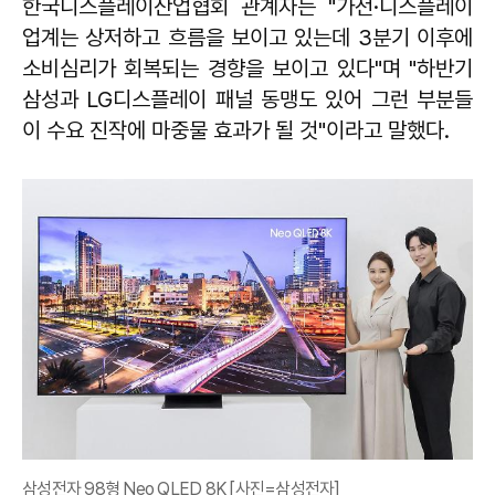
한국디스플레이산업협회 관계자는 "가전·디스플레이
업계는 상저하고 흐름을 보이고 있는데 3분기 이후에
소비심리가 회복되는 경향을 보이고 있다"며 "하반기
삼성과 LG디스플레이 패널 동맹도 있어 그런 부분들
이 수요 진작에 마중물 효과가 될 것"이라고 말했다.
삼성전자 98형 Neo QLED 8K [사진=삼성전자]