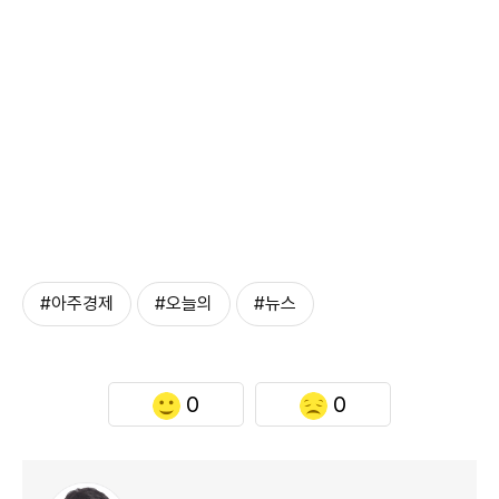
#아주경제
#오늘의
#뉴스
0
0