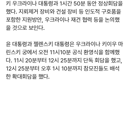
키 우크라이나 대통령과 1시간 50분 동안 정상회담을
했다. 지뢰제거 장비와 건설 장비 등 인도적 구호품을
포함한 지원방안, 우크라이나 재건 협력 등을 논의했
을 것으로 보인다.
윤 대통령과 젤렌스키 대통령은 우크라이나 키이우 마
린스키 궁에서 오전 11시10분 공식 환영식을 함께했
다. 11시 20분부터 12시 25분까지 단독 회담을 했고,
12시 25분부터 오후 1시 10분까지 참모진들도 배석
한 확대회담을 했다.