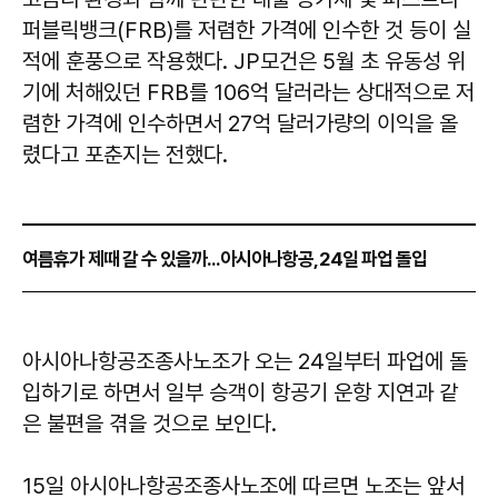
퍼블릭뱅크(FRB)를 저렴한 가격에 인수한 것 등이 실
적에 훈풍으로 작용했다. JP모건은 5월 초 유동성 위
기에 처해있던 FRB를 106억 달러라는 상대적으로 저
렴한 가격에 인수하면서 27억 달러가량의 이익을 올
렸다고 포춘지는 전했다.
여름휴가 제때 갈 수 있을까...아시아나항공, 24일 파업 돌입
아시아나항공조종사노조가 오는 24일부터 파업에 돌
입하기로 하면서 일부 승객이 항공기 운항 지연과 같
은 불편을 겪을 것으로 보인다.
15일 아시아나항공조종사노조에 따르면 노조는 앞서