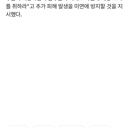
를 취하라”고 추가 피해 발생을 미연에 방지할 것을 지
시했다.