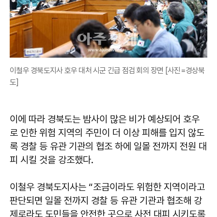
이철우 경북도지사 호우 대처 시군 긴급 점검 회의 장면 [사진=경상북
도]
이에 따라 경북도는 밤사이 많은 비가 예상되어 호우
로 인한 위험 지역의 주민이 더 이상 피해를 입지 않도
록 경찰 등 유관 기관의 협조 하에 일몰 전까지 전원 대
피 시킬 것을 강조했다.
이철우 경북도지사는 “조금이라도 위험한 지역이라고
판단되면 일몰 전까지 경찰 등 유관 기관과 협조해 강
제로라도 도민들을 안전한 곳으로 사전 대피 시키도록