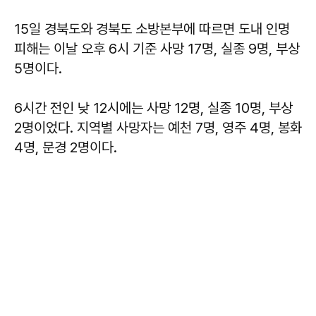
15일 경북도와 경북도 소방본부에 따르면 도내 인명
피해는 이날 오후 6시 기준 사망 17명, 실종 9명, 부상
5명이다.
6시간 전인 낮 12시에는 사망 12명, 실종 10명, 부상
2명이었다. 지역별 사망자는 예천 7명, 영주 4명, 봉화
4명, 문경 2명이다.