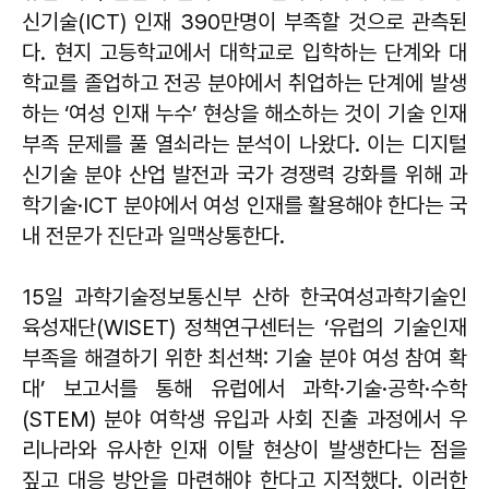
신기술(ICT) 인재 390만명이 부족할 것으로 관측된
다. 현지 고등학교에서 대학교로 입학하는 단계와 대
학교를 졸업하고 전공 분야에서 취업하는 단계에 발생
하는 ‘여성 인재 누수’ 현상을 해소하는 것이 기술 인재
부족 문제를 풀 열쇠라는 분석이 나왔다. 이는 디지털
신기술 분야 산업 발전과 국가 경쟁력 강화를 위해 과
학기술·ICT 분야에서 여성 인재를 활용해야 한다는 국
내 전문가 진단과 일맥상통한다.
15일 과학기술정보통신부 산하 한국여성과학기술인
육성재단(WISET) 정책연구센터는 ‘유럽의 기술인재
부족을 해결하기 위한 최선책: 기술 분야 여성 참여 확
대’ 보고서를 통해 유럽에서 과학·기술·공학·수학
(STEM) 분야 여학생 유입과 사회 진출 과정에서 우
리나라와 유사한 인재 이탈 현상이 발생한다는 점을
짚고 대응 방안을 마련해야 한다고 지적했다. 이러한