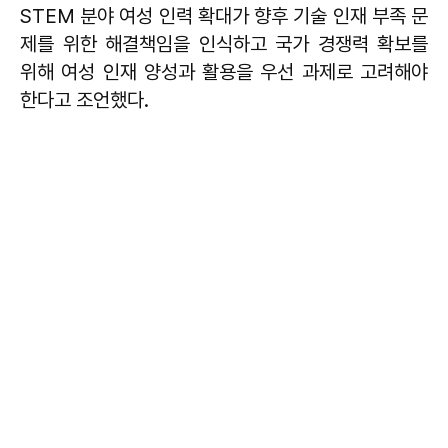
STEM 분야 여성 인력 확대가 향후 기술 인재 부족 문
제를 위한 해결책임을 인식하고 국가 경쟁력 확보를
위해 여성 인재 양성과 활용을 우선 과제로 고려해야
한다고 조언했다.