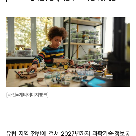
[사진=게티이미지뱅크]
유럽 지역 전반에 걸쳐 2027년까지 과학기술·정보통