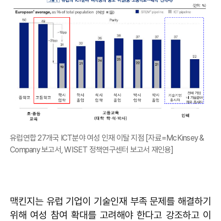
유럽연합 27개국 ICT분야 여성 인재 이탈 지점 [자료=McKinsey &
Company 보고서, WISET 정책연구센터 보고서 재인용]
맥킨지는 유럽 기업이 기술인재 부족 문제를 해결하기
위해 여성 참여 확대를 고려해야 한다고 강조하고 이