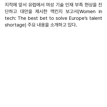
지적에 앞서 유럽에서 여성 기술 인재 부족 현상을 진
단하고 대안을 제시한 맥킨지 보고서(Women in
tech: The best bet to solve Europe’s talent
shortage) 주요 내용을 소개하고 있다.