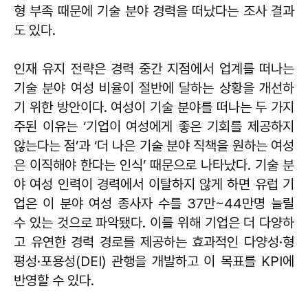
형 부족 때문에 기술 분야 경력을 떠났다는 조사 결과
도 있다.
인재 유지 전략은 경력 중간 지점에서 업계를 떠나는
기술 분야 여성 비율이 절반에 달하는 상황을 개선하
기 위한 방안이다. 여성이 기술 분야를 떠나는 두 가지
주된 이유는 ‘기업이 여성에게 좋은 기회를 제공하지
않는다는 점’과 ‘더 나은 기술 분야 직책을 원하는 여성
은 이직해야 한다는 인식’ 때문으로 나타났다. 기술 분
야 여성 인력이 경력에서 이탈하지 않게 하면 유럽 기
업은 이 분야 여성 종사자 수를 37만~44만명 늘릴
수 있는 것으로 파악됐다. 이를 위해 기업은 더 다양하
고 유연한 경력 경로를 제공하는 효과적인 다양성·형
평성·포용성(DEI) 관행을 개발하고 이 목표를 KPI에
반영할 수 있다.