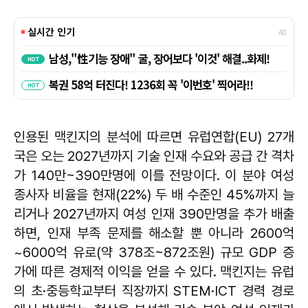
인용된 맥킨지의 분석에 따르면 유럽연합(EU) 27개
국은 오는 2027년까지 기술 인재 수요와 공급 간 격차
가 140만~390만명에 이를 전망이다. 이 분야 여성
종사자 비율을 현재(22%) 두 배 수준인 45%까지 늘
리거나 2027년까지 여성 인재 390만명을 추가 배출
하면, 인재 부족 문제를 해소할 뿐 아니라 2600억
~6000억 유로(약 378조~872조원) 규모 GDP 증
가에 따른 경제적 이익을 얻을 수 있다. 맥킨지는 유럽
의 초·중등학교부터 직장까지 STEM·ICT 경력 경로