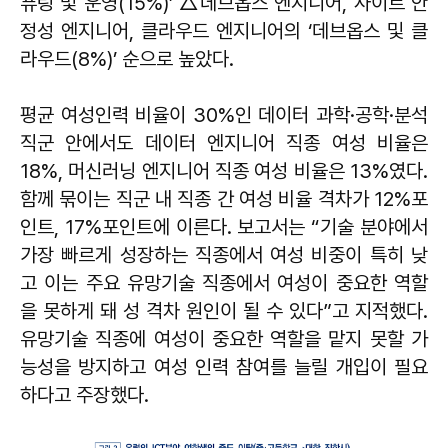
퓨팅 및 운영(15%)’ △데브옵스 엔지니어, 사이트 안
정성 엔지니어, 클라우드 엔지니어의 ‘데브옵스 및 클
라우드(8%)’ 순으로 높았다.
평균 여성인력 비율이 30%인 데이터 과학·공학·분석
직군 안에서도 데이터 엔지니어 직종 여성 비율은
18%, 머신러닝 엔지니어 직종 여성 비율은 13%였다.
함께 묶이는 직군 내 직종 간 여성 비율 격차가 12%포
인트, 17%포인트에 이른다. 보고서는 “기술 분야에서
가장 빠르게 성장하는 직종에서 여성 비중이 특히 낮
고 이는 주요 유망기술 직종에서 여성이 중요한 역할
을 못하게 돼 성 격차 원인이 될 수 있다”고 지적했다.
유망기술 직종에 여성이 중요한 역할을 맡지 못할 가
능성을 방지하고 여성 인력 참여를 늘릴 개입이 필요
하다고 주장했다.