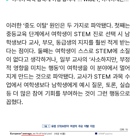
이러한 ‘중도 이탈’ 원인은 두 가지로 파악됐다. 첫째는
중등교육 단계에서 여학생이 STEM 진로 선택 시 남
학생보다 교사, 부모, 동급생의 지지를 훨씬 적게 받는
다는 점이다. 둘째는 여학생이 스스로 STEM에 소질
이 없다고 생각하거나, 일부 교사의 ‘사소하지만, 부정
적 영향을 미치는 행동’이 여학생을 이 분야에서 멀어
지게 만드는 것으로 파악됐다. 교사가 STEM 과목 수
업에서 여학생보다 남학생에게 예시 질문, 토론, 실습
등 더 많은 참여 기회를 부여하는 것이 그런 행동으로
꼽혔다.