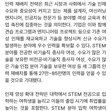
인력 재배치 전략은 최근 시장과 사회에서 기술 인재
수요와 중요성이 커지고 있는 제품 설계자, 머신러닝
엔지니어, 인공지능 전문가 등 분야별 여성 교육과 취
업 촉진에 집중하는 것을 의미한다. 기업은 이와 함께
견습 프로그램과 엔지니어링 프로젝트 등으로 기존 여
성 인재를 재교육하고 기술을 향상시켜 신규 수요가
발생하는 분야에 우수 인력을 확보할 수 있다. STEM
분야를 전공한 비기술직 종사자 여성, 수요가 많은 기
술을 보유한 비전공·비기술직 종사자 여성, 수요가 많
은 기술 인접 분야 기술을 보유한 여성 등 세 그룹의 인
력 재배치를 통해 27만~85만명의 인력을 얻을 수 있
을 것으로 기대됐다.
인재 양성 확대 전략은 대학에서 STEM 전공으로 입
학하는 여학생을 늘리고 이들의 졸업 시기에 취업률을
높이는 것을 포함한다. STEM 분야 입학 여학생이