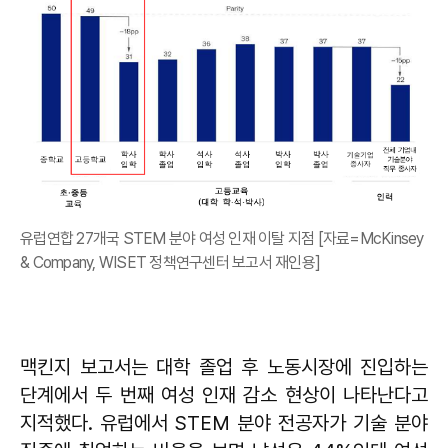
유럽연합 27개국 STEM 분야 여성 인재 이탈 지점 [자료=McKinsey
& Company, WISET 정책연구센터 보고서 재인용]
맥킨지 보고서는 대학 졸업 후 노동시장에 진입하는
단계에서 두 번째 여성 인재 감소 현상이 나타난다고
지적했다. 유럽에서 STEM 분야 전공자가 기술 분야