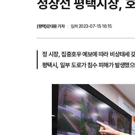
정장선 평택시장, 
(평택)강대웅 기자
입력 2023-07-15 16:15
정 시장, 집중호우 예보에 따라 비상태세 
평택시, 일부 도로가 침수 피해가 발생했