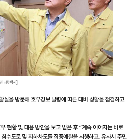
사진=평택시]
상황실을 방문해 호우경보 발령에 따른 대비 상황을 점검하고
 현황 및 대응 방안을 보고 받은 후 “계속 이어지는 비로
습 침수도로 및 지하차도를 집중예찰을 시행하고, 유사시 주민