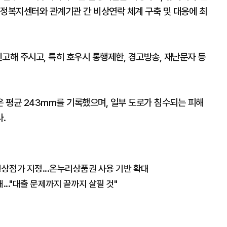
행정복지센터와 관계기관 간 비상연락 체계 구축 및 대응에 최
고해 주시고, 특히 호우시 통행제한, 경고방송, 재난문자 등
량은 평균 243mm를 기록했으며, 일부 도로가 침수되는 피해
.
상점가 지정...온누리상품권 사용 기반 확대
.."대출 문제까지 끝까지 살필 것"