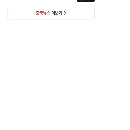
중국뉴스
더보기