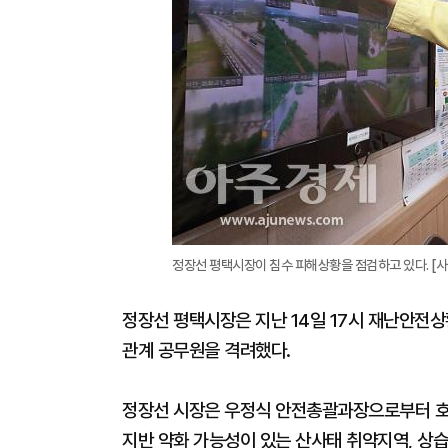
정장선 평택시장이 침수 피해상황을 점검하고 있다. [
정장선 평택시장은 지난 14일 17시 재난안전
관계 공무원을 격려했다.
정장선 시장은 우정식 안전총괄과장으로부터 호우
지반 약화 가능성이 있는 산사태 취약지역, 상