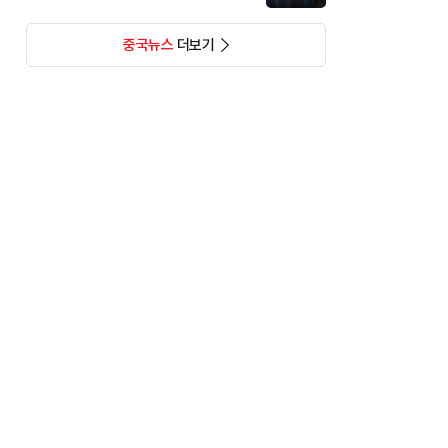
중국뉴스
더보기