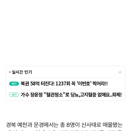
경북 예천과 문경에서는 총 8명이 산사태로 매몰됐는