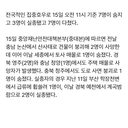
전국적인 집중호우로 15일 오전 11시 기준 7명이 숨지
고 3명이 실종됐고 7명이 다쳤다.
15일 중앙재난안전대책본부(중대본)에 따르면 전날
충남 논산에서 산사태로 건물이 붕괴해 2명이 사망한
데 이어 이날 세종에서 토사 매몰로 1명이 숨졌다. 경
북 영주(2명)와 충남 청양(1명)에서도 주택 매몰로 사
망자가 발생했다. 충북 청주에서도 도로 사면 붕괴로 1
명이 숨졌다. 실종자의 경우 지난 11일 부산 학장천변
에서 급류에 휩쓸려 1명이, 이날 경북 예천에서 계곡범
람으로 2명이 실종됐다.