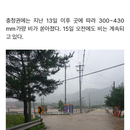
충청권에는 지난 13일 이후 곳에 따라 300~430
㎜가량 비가 쏟아졌다. 15일 오전에도 비는 계속되
고 있다.