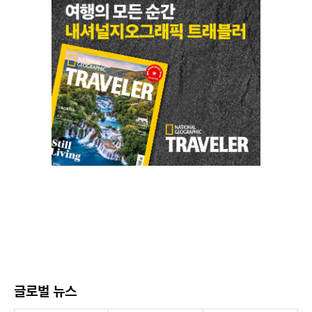
글로벌 뉴스