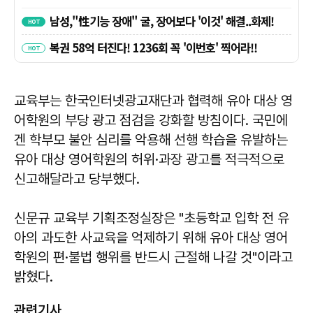
교육부는 한국인터넷광고재단과 협력해 유아 대상 영
어학원의 부당 광고 점검을 강화할 방침이다. 국민에
겐 학부모 불안 심리를 악용해 선행 학습을 유발하는
유아 대상 영어학원의 허위·과장 광고를 적극적으로
신고해달라고 당부했다.
신문규 교육부 기획조정실장은 "초등학교 입학 전 유
아의 과도한 사교육을 억제하기 위해 유아 대상 영어
학원의 편·불법 행위를 반드시 근절해 나갈 것"이라고
밝혔다.
관련기사