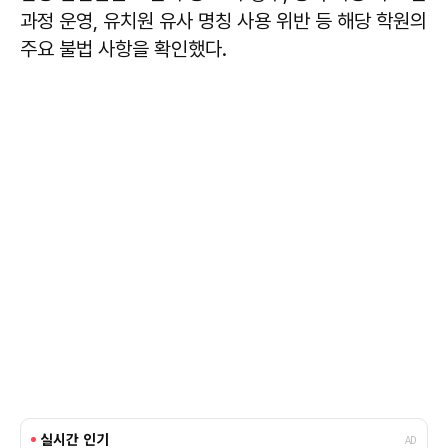
과정 운영, 유치원 유사 명칭 사용 위반 등 해당 학원의
주요 불법 사항을 확인했다.