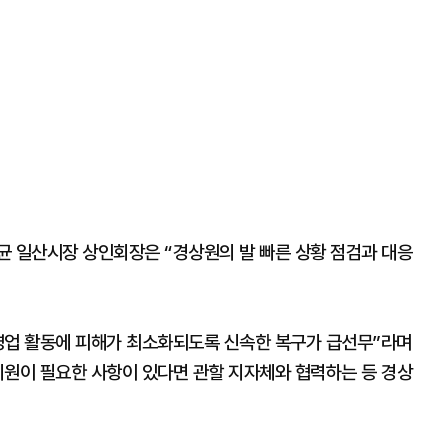
균 일산시장 상인회장은 “경상원의 발 빠른 상황 점검과 대응
영업 활동에 피해가 최소화되도록 신속한 복구가 급선무”라며
지원이 필요한 사항이 있다면 관할 지자체와 협력하는 등 경상