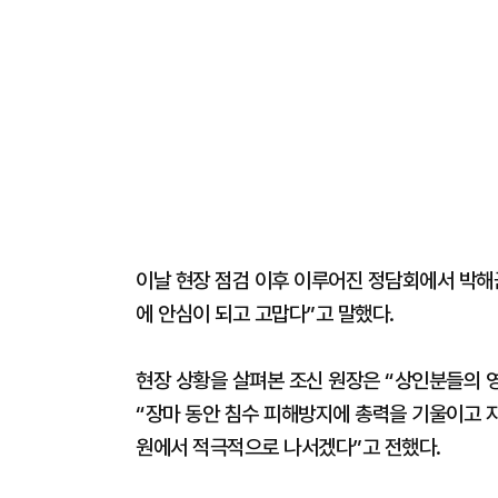
이날 현장 점검 이후 이루어진 정담회에서 박해
에 안심이 되고 고맙다”고 말했다.
현장 상황을 살펴본 조신 원장은 “상인분들의 
“장마 동안 침수 피해방지에 총력을 기울이고 
원에서 적극적으로 나서겠다”고 전했다.