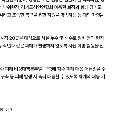
정 부위원장, 경기도상인연합회 이충환 회장과 함께 경기도
검하고 조속한 복구를 위한 지원을 약속하는 등 대책 마련을
통시장 20곳을 대상으로 시설 누수 및 배수로 정비 등의 현장
 작년과 같은 피해가 발생하지 않도록 사전 예방 활동을 진
수 피해 비상대책본부’를 구축해 침수 피해 대응 매뉴얼을 수
축 등 피해 발생 시 즉각 대응할 수 있도록 체계적 대응 기
연회 개최