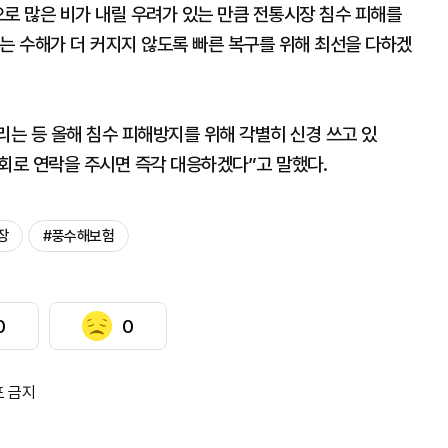
로 많은 비가 내릴 우려가 있는 만큼 전통시장 침수 피해를
 수해가 더 커지지 않도록 빠른 복구를 위해 최선을 다하겠
는 등 올해 침수 피해방지를 위해 각별히 신경 쓰고 있
합회로 연락을 주시면 즉각 대응하겠다”고 말했다.
장
#풍수해보험
0
0
포 금지