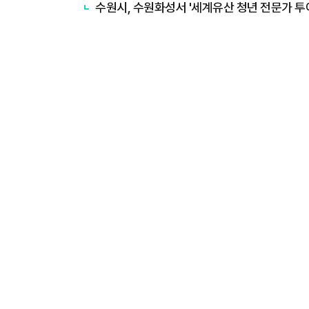
수원시, 수원화성서 '세계유산 청년 전문가 투