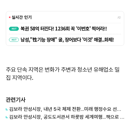
주요 단속 지역은 번화가 주변과 청소년 유해업소 밀
집 지역이다.
관련기사
김보라 안성시장, 내년 5국 체제 전환...미래 행정수요 선제 대응
김보라 안성시장, 공도도서관서 하룻밤 세계여행...책으로 채운 여름밤