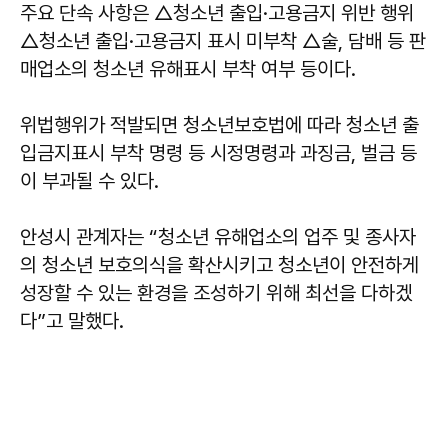
주요 단속 사항은 △청소년 출입·고용금지 위반 행위
△청소년 출입·고용금지 표시 미부착 △술, 담배 등 판
매업소의 청소년 유해표시 부착 여부 등이다.
위법행위가 적발되면 청소년보호법에 따라 청소년 출
입금지표시 부착 명령 등 시정명령과 과징금, 벌금 등
이 부과될 수 있다.
안성시 관계자는 “청소년 유해업소의 업주 및 종사자
의 청소년 보호의식을 확산시키고 청소년이 안전하게
성장할 수 있는 환경을 조성하기 위해 최선을 다하겠
다”고 말했다.