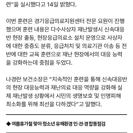
련”을 실시했다고 14일 밝혔다.
이번 훈련은 경기응급의료지원센터 전문 요원이 진행
했으며 훈련 내용은 다수사상자 재난발생시 신속대응
반 현장 출동, 현장응급의료소 설치 운영으로 사상자
에 대한 중증도 분류, 응급처치 및 의료기관 이송 등 전
반에 대한 교육 훈련으로 재난 현장에서의 대응 능력
을 강화하는데 중점을 두었다.
나경란 보건소장은 “지속적인 훈련을 통해 신속대응반
의 현장 대응능력과 재난의료 대응 역량을 강화해 실
제 재난발생 상황에서 시민의 생명보호 및 인명피해
최소화를 위해 최선을 다하겠다”고 말했다.
◆ 여름휴가철 맞아 청소년 유해환경 민·관·경 합동점검