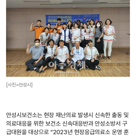
[사진=안성시]
안성시보건소는 현장 재난의료 발생시 신속한 출동 및
의료대응을 위한 보건소 신속대응반과 안성소방서 구
급대원을 대상으로 “2023년 현장응급의료소 운영 훈