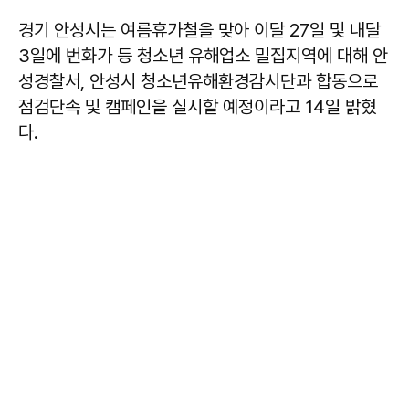
경기 안성시는 여름휴가철을 맞아 이달 27일 및 내달
3일에 번화가 등 청소년 유해업소 밀집지역에 대해 안
성경찰서, 안성시 청소년유해환경감시단과 합동으로
점검단속 및 캠페인을 실시할 예정이라고 14일 밝혔
다.