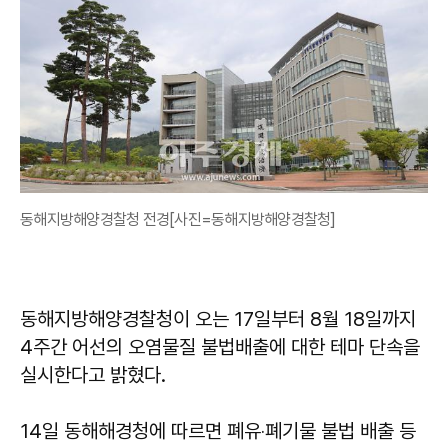
동해지방해양경찰청 전경[사진=동해지방해양경찰청]
동해지방해양경찰청이 오는 17일부터 8월 18일까지
4주간 어선의 오염물질 불법배출에 대한 테마 단속을
실시한다고 밝혔다.
14일 동해해경청에 따르면 폐유‧폐기물 불법 배출 등