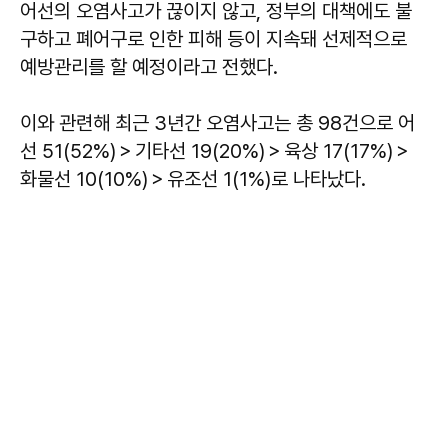
어선의 오염사고가 끊이지 않고, 정부의 대책에도 불
구하고 폐어구로 인한 피해 등이 지속돼 선제적으로
예방관리를 할 예정이라고 전했다.
이와 관련해 최근 3년간 오염사고는 총 98건으로 어
선 51(52%)＞기타선 19(20%)＞육상 17(17%)＞
화물선 10(10%)＞유조선 1(1%)로 나타났다.