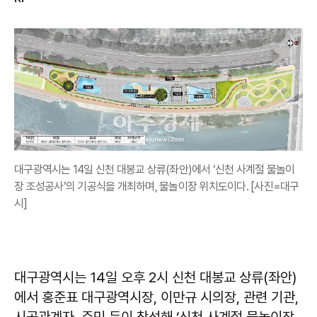
대구광역시는 14일 신천 대봉교 상류(좌안)에서 ‘신천 사계절 물놀이
장 조성공사’의 기공식을 개최하며, 물놀이장 위치도이다. [사진=대구
시]
대구광역시는 14일 오후 2시 신천 대봉교 상류(좌안)
에서 홍준표 대구광역시장, 이만규 시의장, 관련 기관,