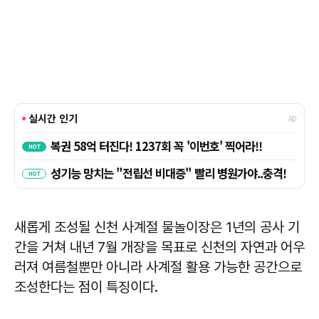
새롭게 조성될 신천 사계절 물놀이장은 1년의 공사 기
간을 거쳐 내년 7월 개장을 목표로 신천의 자연과 어우
러져 여름철뿐만 아니라 사계절 활용 가능한 공간으로
조성한다는 점이 특징이다.