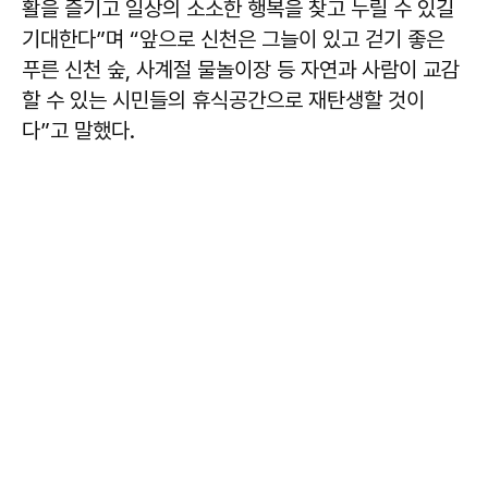
활을 즐기고 일상의 소소한 행복을 찾고 누릴 수 있길
기대한다”며 “앞으로 신천은 그늘이 있고 걷기 좋은
푸른 신천 숲, 사계절 물놀이장 등 자연과 사람이 교감
할 수 있는 시민들의 휴식공간으로 재탄생할 것이
다”고 말했다.