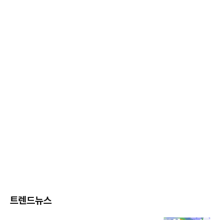
트렌드뉴스