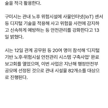
술을 적극 활용한다.
구미시는 관내 노후 위험시설에 사물인터넷(IoT) 센서
등 디지털 기술을 적용해 사고 위험을 사전에 감지하
고 신속하게 예방하는 등 안전관리를 강화한다고 13
일 밝혔다.
시는 12일 관계 공무원 등 20여 명이 참석해 ‘디지털
기반 노후·위험시설 안전관리 시스템 구축사업’ 완료
보고회를 열었으며, 이번 사업은 지난해 행정안전부
공모에 선정된 것으로 관내 시설물 82개소를 대상으
로 진행된다.