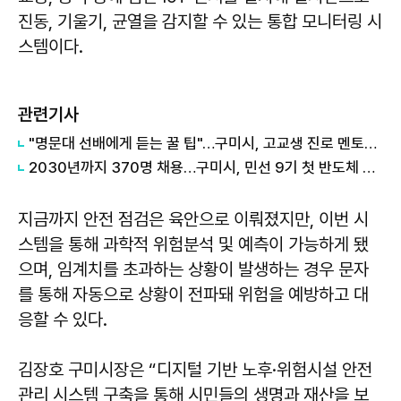
진동, 기울기, 균열을 감지할 수 있는 통합 모니터링 시
스템이다.
관련기사
"명문대 선배에게 듣는 꿀 팁"…구미시, 고교생 진로 멘토링 실시
2030년까지 370명 채용…구미시, 민선 9기 첫 반도체 소부장 대형 투자 결실
지금까지 안전 점검은 육안으로 이뤄졌지만, 이번 시
스템을 통해 과학적 위험분석 및 예측이 가능하게 됐
으며, 임계치를 초과하는 상황이 발생하는 경우 문자
를 통해 자동으로 상황이 전파돼 위험을 예방하고 대
응할 수 있다.
김장호 구미시장은 “디지털 기반 노후·위험시설 안전
관리 시스템 구축을 통해 시민들의 생명과 재산을 보