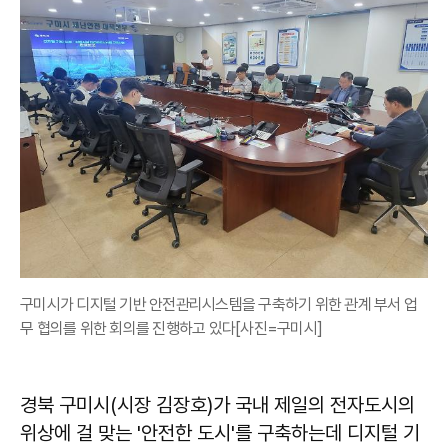
구미시가 디지털 기반 안전관리시스템을 구축하기 위한 관계 부서 업
무 협의를 위한 회의를 진행하고 있다[사진=구미시]
경북 구미시(시장 김장호)가 국내 제일의 전자도시의
위상에 걸 맞는 '안전한 도시'를 구축하는데 디지털 기