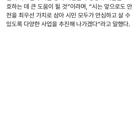
호하는 데 큰 도움이 될 것”이라며, “시는 앞으로도 안
전을 최우선 가치로 삼아 시민 모두가 안심하고 살 수
있도록 다양한 사업을 추진해 나가겠다”라고 말했다.