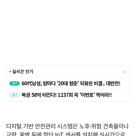
디지털 기반 안전관리 시스템은 노후·위험 건축물이나
교량, 옹벽 등에 첨단 IoT 센서를 설치해 실시간으로