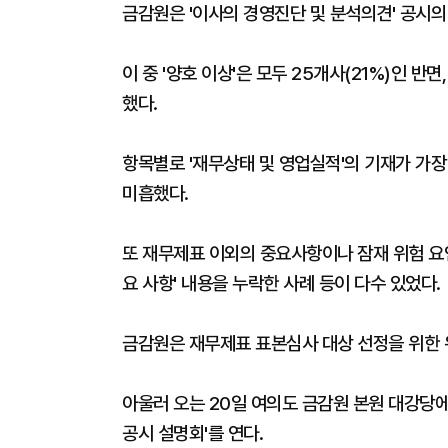
금감원은 '이사의 경영진단 및 분석의견' 공시의
이 중 '양호 이상'은 모두 25개사(21%)인 반
했다.
항목별로 '재무상태 및 영업실적'의 기재가 가
미흡했다.
또 재무제표 이외의 중요사항이나 잠재 위험 요인
요 사항' 내용을 누락한 사례 등이 다수 있었다.
금감원은 재무제표 표본심사 대상 선정을 위한 
아울러 오는 20일 여의도 금감원 본원 대강당에
공시 설명회'를 연다.