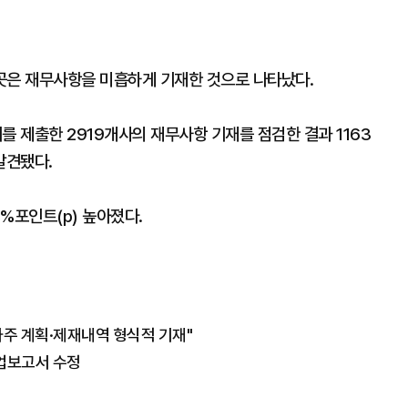
4곳은 재무사항을 미흡하게 기재한 것으로 나타났다.
를 제출한 2919개사의 재무사항 기재를 점검한 결과 1163
발견됐다.
4%포인트(p) 높아졌다.
사주 계획·제재내역 형식적 기재"
사업보고서 수정