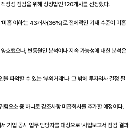
 적정성 점검을 위해 상장법인 120개사를 선정했다.
면, '미흡 이하'는 43개사(36%)로 전체적인 기재 수준이 미흡
장 양호했으나, 변동원인 분석이나 지속 가능성에 대한 분석은
을 파악할 수 있는 '부외거래'나 '그 밖에 투자의사 결정 필
위험요소 중 하나로 강조사항 미흡회사를 추가할 예정이다.
서 기업 공시 업무 담당자를 대상으로 '사업보고서 점검 결과