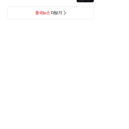
중국뉴스
더보기