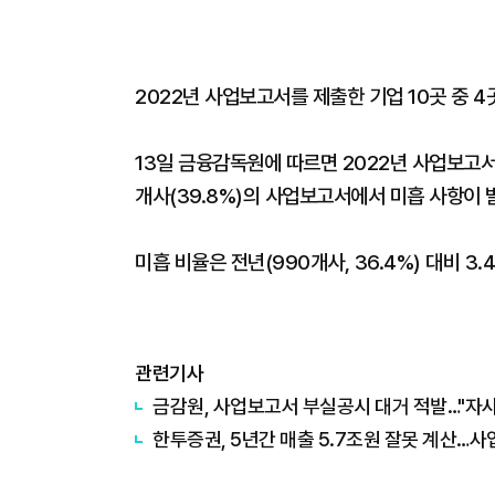
2022년 사업보고서를 제출한 기업 10곳 중 
13일 금융감독원에 따르면 2022년 사업보고서
개사(39.8%)의 사업보고서에서 미흡 사항이 
미흡 비율은 전년(990개사, 36.4%) 대비 3.
관련기사
금감원, 사업보고서 부실공시 대거 적발…"자
한투증권, 5년간 매출 5.7조원 잘못 계산…