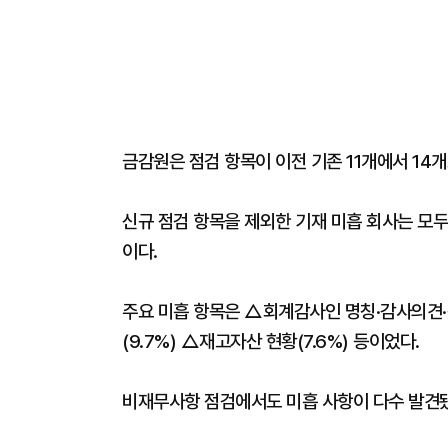
금감원은 점검 항목이 이전 기존 11개에서 14
신규 점검 항목을 제외한 기재 미흡 회사는 모두 
이다.
주요 미흡 항목은 △회계감사인 명칭·감사의견·
(9.7%) △재고자산 현황(7.6%) 등이었다.
비재무사항 점검에서도 미흡 사항이 다수 발견