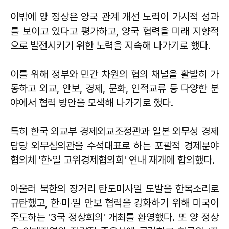
이밖에 양 정상은 양국 관계 개선 노력이 가시적 성과
를 보이고 있다고 평가하고, 양국 협력을 미래 지향적
으로 발전시키기 위한 노력을 지속해 나가기로 했다.
이를 위해 정부와 민간 차원의 협의 채널을 활발히 가
동하고 외교, 안보, 경제, 문화, 인적교류 등 다양한 분
야에서 협력 방안을 모색해 나가기로 했다.
특히 한국 외교부 경제외교조정관과 일본 외무성 경제
담당 외무심의관을 수석대표로 하는 포괄적 경제분야
협의체 '한·일 고위경제협의회' 연내 재개에 합의했다.
아울러 북한의 장거리 탄도미사일 도발을 한목소리로
규탄했고, 한‧미‧일 안보 협력을 강화하기 위해 미국이
주도하는 '3국 정상회의' 개최를 환영했다. 또 양 정상