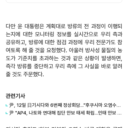
다만 윤 대통령은 계획대로 방류의 전 과정이 이행되
는지에 대한 모니터링 정보를 실시간으로 우리 측과
공유하고, 방류에 대한 점검 과정에 우리 전문가도 참
여토록 해 줄 것을 요청했다. 아울러 방사성 물질의 농
도가 기준치를 초과하는 것과 같은 상황이 발생하면,
즉각 방류를 중단하고 우리 측에 그 사실을 바로 알려
줄 것도 주문했다.
관련기사
尹, 12일 日기시다와 6번째 정상회담..."후쿠시마 오염수는 자연재해"
尹 "AP4, 나토와 연대해 집단 안보 태세 확립...인태 안보 주도적 역할"