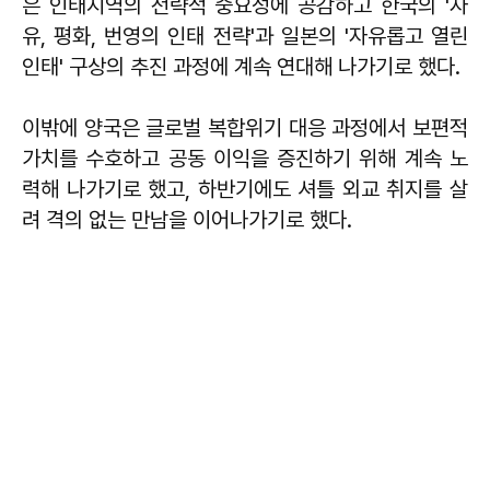
은 인태지역의 전략적 중요성에 공감하고 한국의 '자
유, 평화, 번영의 인태 전략'과 일본의 '자유롭고 열린
인태' 구상의 추진 과정에 계속 연대해 나가기로 했다.
이밖에 양국은 글로벌 복합위기 대응 과정에서 보편적
가치를 수호하고 공동 이익을 증진하기 위해 계속 노
력해 나가기로 했고, 하반기에도 셔틀 외교 취지를 살
려 격의 없는 만남을 이어나가기로 했다.