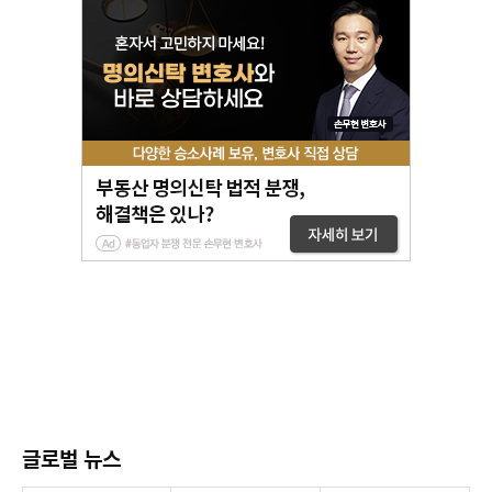
글로벌 뉴스