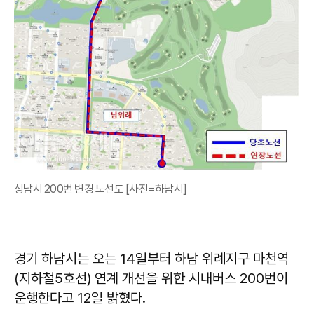
성남시 200번 변경 노선도 [사진=하남시]
경기 하남시는 오는 14일부터 하남 위례지구 마천역
(지하철5호선) 연계 개선을 위한 시내버스 200번이
운행한다고 12일 밝혔다.