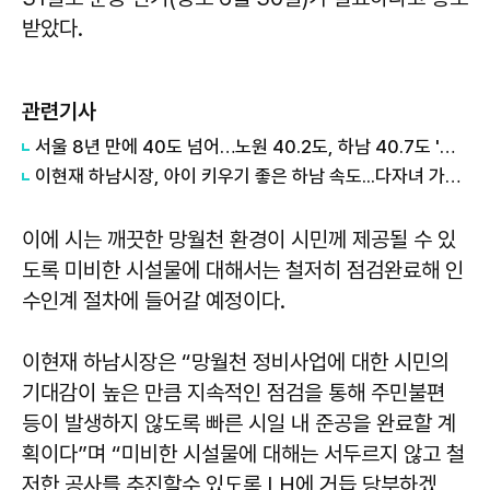
받았다.
관련기사
서울 8년 만에 40도 넘어…노원 40.2도, 하남 40.7도 '극한폭염'
이현재 하남시장, 아이 키우기 좋은 하남 속도...다자녀 가구 수도요금 감면 확대
이에 시는 깨끗한 망월천 환경이 시민께 제공될 수 있
도록 미비한 시설물에 대해서는 철저히 점검완료해 인
수인계 절차에 들어갈 예정이다.
이현재 하남시장은 “망월천 정비사업에 대한 시민의
기대감이 높은 만큼 지속적인 점검을 통해 주민불편
등이 발생하지 않도록 빠른 시일 내 준공을 완료할 계
획이다”며 “미비한 시설물에 대해는 서두르지 않고 철
저한 공사를 추진할수 있도록 LH에 거듭 당부하겠