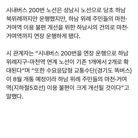
시내버스 200번 노선은 성남시 노선으로 당초 하남
북위례까지만 운행했지만, 하남 위례 주민들의 마천·
거여역 이용 불편 개선을 위한 하남시의 건의로 마천·
거여역까지 연장 운행하게 됐다.
시 관계자는 “시내버스 200번을 연장 운행으로 하남
위례지구-마천역 연계 노선이 기존 1개에서 2개로 확
대된다”며 “또한 수요응답형 교통수단(경기도 똑버스)
이 8월 개통 예정이라 하남 위례 주민들의 마천·거여
역(지하철5호선) 이용 불편이 크게 개선될 것이다”고
말했다.