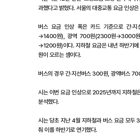
과했다고 밝혔다. 서울의 대중교통 요금 인상은 2
버스 요금 인상 폭은 카드 기준으로 간·지선 3
→1400원), 광역 700원(2300원→3000원
→1200원)이다. 지하철 요금은 내년 하반기에 한
원이 오르는 셈이다.
버스의 경우 간·지선버스 300원, 광역버스 70
시는 이번 요금 인상으로 2025년까지 지하철은
분석했다.
시는 당초 지난 4월 지하철과 버스 요금 모두
춰 이를 하반기로 연기했다.