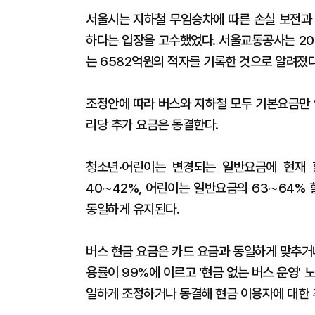
서울시는 지하철 무임승차에 따른 손실 보전과 
하다는 입장을 고수했었다. 서울교통공사는 20
는 6582억원의 적자를 기록한 것으로 알려졌다
조정안에 따라 버스와 지하철 모두 기본요금만
리당 추가 요금은 동결한다.
청소년·어린이는 변경되는 일반요금에 현재 
40∼42%, 어린이는 일반요금의 63∼64%
동일하게 유지된다.
버스 현금 요금은 카드 요금과 동일하게 맞추거
용률이 99%에 이르고 '현금 없는 버스 운영'
일하게 조정하거나 동결해 현금 이용자에 대한 