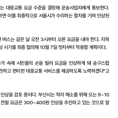
는 대중교통 요금 수준을 결정해 운송사업자에게 통보한다.
하면 이를 최종적으로 서울시가 수리하는 절차를 거쳐 인상된
선 버스는 같은 날 오전 3시부터 오른 요금을 내야 한다. 지하
상 시기를 최종 협의해 10월 7일 첫차부터 적용할 계획이다.
가 속에 시민들의 손을 빌려 요금을 인상하게 돼 송구스럽
안전하고 편리한 대중교통 서비스를 제공하도록 노력하겠다"고
인상을 검토 중이다. 부산시는 적자 해소를 위해 오는 9~10
경전철 요금은 300~400원 인상을 추진하고 있는 것으로 알