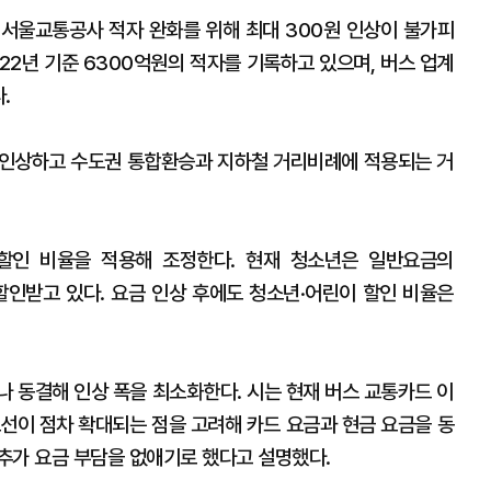
서울교통공사 적자 완화를 위해 최대 300원 인상이 불가피
22년 기준 6300억원의 적자를 기록하고 있으며, 버스 업계
.
 인상하고 수도권 통합환승과 지하철 거리비례에 적용되는 거
할인 비율을 적용해 조정한다. 현재 청소년은 일반요금의
 할인받고 있다. 요금 인상 후에도 청소년·어린이 할인 비율은
나 동결해 인상 폭을 최소화한다. 시는 현재 버스 교통카드 이
 노선이 점차 확대되는 점을 고려해 카드 요금과 현금 요금을 동
추가 요금 부담을 없애기로 했다고 설명했다.