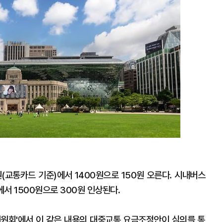
원(교통카드 기준)에서 1400원으로 150원 오른다. 시내버스
에서 1500원으로 300원 인상된다.
위원회'에서 이 같은 내용의 대중교통 요금조정안이 심의를 통