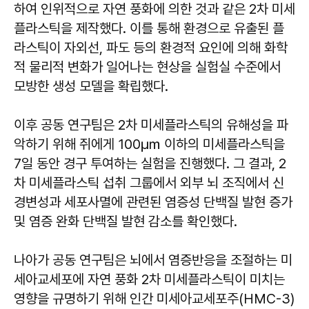
하여 인위적으로 자연 풍화에 의한 것과 같은 2차 미세
플라스틱을 제작했다. 이를 통해 환경으로 유출된 플
라스틱이 자외선, 파도 등의 환경적 요인에 의해 화학
적 물리적 변화가 일어나는 현상을 실험실 수준에서
모방한 생성 모델을 확립했다.
이후 공동 연구팀은 2차 미세플라스틱의 유해성을 파
악하기 위해 쥐에게 100㎛ 이하의 미세플라스틱을
7일 동안 경구 투여하는 실험을 진행했다. 그 결과, 2
차 미세플라스틱 섭취 그룹에서 외부 뇌 조직에서 신
경변성과 세포사멸에 관련된 염증성 단백질 발현 증가
및 염증 완화 단백질 발현 감소를 확인했다.
나아가 공동 연구팀은 뇌에서 염증반응을 조절하는 미
세아교세포에 자연 풍화 2차 미세플라스틱이 미치는
영향을 규명하기 위해 인간 미세아교세포주(HMC-3)