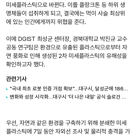
미세플라스틱으로 바뀐다. 이를 플랑크톤 등 하위 생
명체들이 섭취하게 되고, 결국에는 먹이 사슬 최상위
에 있는 인간에게까지 위협을 준다.
이에 DGIST 최성균 센터장, 경북대학교 박진규 교수
공동 연구팀은 환경으로 유출된 플라스틱으로부터 자
연 풍화로 인해 생성된 2차 미세플라스틱의 유해성을
확인하고자 했다.
관련기사
"국내 최초 로봇 인증 거점 확보"…대구시, 달성군에 186억 투입해 휴머노이드 센터 구축
변화와 성장 시각화…대구시 '더 나은 내일' 공식 슬로건 디자인 공개
우선, 자연과 같은 환경을 구축하기 위해 분쇄한 미세
플라스틱에 7일 동안 자외선 조사 및 물리적 충격을 가