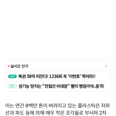
이는 연간 8백만 톤이 버려지고 있는 플라스틱은 자외
선과 파도 등에 의해 매우 작은 조각들로 부서져 2차