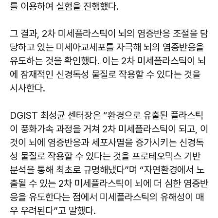
를 이용하여 실험을 진행했다.
그 결과, 2차 미세플라스틱이 뇌의 염증반응 조절을 담
당하고 있는 미세아교세포를 자극해 뇌의 염증반응을
유도하는 것을 확인했다. 이는 2차 미세플라스틱이 뇌
에 잠재적인 신경독성 물질로 작용할 수 있다는 것을
시사한다.
DGIST 최성균 센터장은 “환경으로 유출된 플라스틱
이 풍화가속 과정을 거쳐 2차 미세플라스틱이 되고, 이
것이 뇌에 염증반응과 세포사멸을 증가시키는 신경독
성 물질로 작용할 수 있다는 것을 프로테오믹스 기반
분석을 통해 최초로 규명해냈다”며 “자연환경에서 노
출될 수 있는 2차 미세플라스틱이 뇌에 더 심한 염증반
응을 유도한다는 점에서 미세플라스틱의 유해성이 매
우 우려된다”고 말했다.