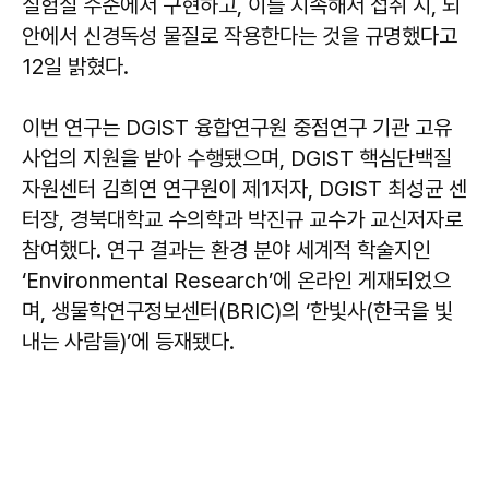
실험실 수준에서 구현하고, 이를 지속해서 섭취 시, 뇌
안에서 신경독성 물질로 작용한다는 것을 규명했다고
12일 밝혔다.
이번 연구는 DGIST 융합연구원 중점연구 기관 고유
사업의 지원을 받아 수행됐으며, DGIST 핵심단백질
자원센터 김희연 연구원이 제1저자, DGIST 최성균 센
터장, 경북대학교 수의학과 박진규 교수가 교신저자로
참여했다. 연구 결과는 환경 분야 세계적 학술지인
‘Environmental Research’에 온라인 게재되었으
며, 생물학연구정보센터(BRIC)의 ‘한빛사(한국을 빛
내는 사람들)’에 등재됐다.