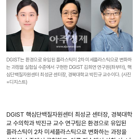
DGIST는 환경으로 유입된 플라스틱이 2차 미세플라스틱으로 변화하
는 과정을 실험실 수준에서 구현한 DGIST 김희연 연구원(좌부터), 핵
심단백질자원센터 최성균 센터장, 경북대학교 박진규 교수이다. (사진
=디지스트)
DGIST 핵심단백질자원센터 최성균 센터장, 경북대학
교 수의학과 박진규 교수 연구팀은 환경으로 유입된
플라스틱이 2차 미세플라스틱으로 변화하는 과정을