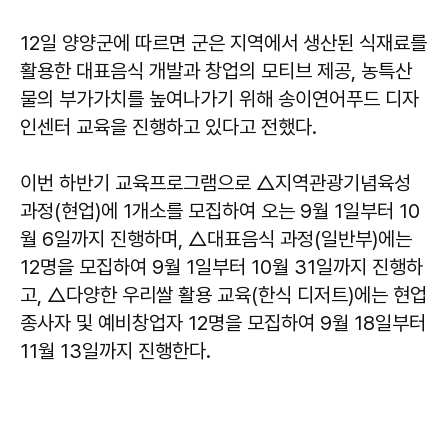
12일 양양군에 따르면 군은 지역에서 생산된 식재료를
활용한 대표음식 개발과 창업의 모티브 제공, 농특산
물의 부가가치를 높여나가기 위해 송이연어푸드 디자
인센터 교육을 진행하고 있다고 전했다.
이번 하반기 교육프로그램으로 △지역관광기념육성
과정(현업)에 1개소를 모집하여 오는 9월 1일부터 10
월 6일까지 진행하며, △대표음식 과정(일반부)에는
12명을 모집하여 9월 1일부터 10월 31일까지 진행하
고, △다양한 우리쌀 활용 교육(한식 디저트)에는 현업
종사자 및 예비창업자 12명을 모집하여 9월 18일부터
11월 13일까지 진행한다.