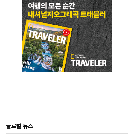
글로벌 뉴스