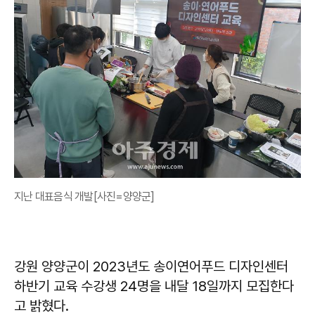
지난 대표음식 개발[사진=양양군]
강원 양양군이 2023년도 송이연어푸드 디자인센터
하반기 교육 수강생 24명을 내달 18일까지 모집한다
고 밝혔다.