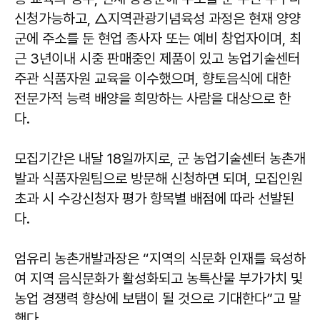
신청가능하고, △지역관광기념육성 과정은 현재 양양
군에 주소를 둔 현업 종사자 또는 예비 창업자이며, 최
근 3년이내 시중 판매중인 제품이 있고 농업기술센터
주관 식품자원 교육을 이수했으며, 향토음식에 대한
전문가적 능력 배양을 희망하는 사람을 대상으로 한
다.
모집기간은 내달 18일까지로, 군 농업기술센터 농촌개
발과 식품자원팀으로 방문해 신청하면 되며, 모집인원
초과 시 수강신청자 평가 항목별 배점에 따라 선발된
다.
엄유리 농촌개발과장은 “지역의 식문화 인재를 육성하
여 지역 음식문화가 활성화되고 농특산물 부가가치 및
농업 경쟁력 향상에 보탬이 될 것으로 기대한다”고 말
했다.