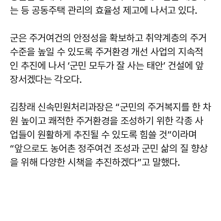
는 등 공동주택 관리의 효율성 제고에 나서고 있다.
군은 주거여건의 안정성을 확보하고 취약계층의 주거
수준을 높일 수 있도록 주거환경 개선 사업의 지속적
인 추진에 나서 ‘군민 모두가 잘 사는 태안’ 건설에 앞
장서겠다는 각오다.
김창래 신속민원처리과장은 “군민의 주거복지를 한 차
원 높이고 쾌적한 주거환경을 조성하기 위한 각종 사
업들이 원활하게 추진될 수 있도록 힘쓸 것”이라며
“앞으로도 농어촌 정주여건 조성과 군민 삶의 질 향상
을 위해 다양한 시책을 추진하겠다”고 말했다.