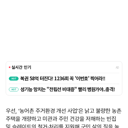
우선, ‘농어촌 주거환경 개선 사업’은 낡고 불량한 농촌
주택을 개량하고 미관과 주민 건강을 저해하는 빈집
및 슬레이트의 철거·처리를 지원해 군민 삶의 질을 높