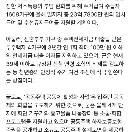
정한 저소득층의 부담 완화를 위해 주거급여 수급자
1608가구에 올해 말까지 총 23억 7800만 원의 임차
급여 및 수선유지급여를 지원할 계획이다.
아울러, 신혼부부 가구 중 주택전세자금 대출을 받은
무주택자 4가구에 3년간 연 1회 최대 100만 원 이하
의 전세자금 대출 이자를 지원하고 있으며, 군은 현재
39세 이하로 규정된 신청 연령 조항의 삭제를 검토하
는 등 청년층의 안정적 주거 여건 조성에 적극 힘쓴다
는 방침이다.
끝으로, ‘공동주택 공동체 활성화 사업’은 입주민 공동
체의 화합을 도모하기 위한 것으로, 군은 올해 4개 단
지에 화단 가꾸기와 중고물품 나눔장터 등 소통·화합
프로그램을 지원하고 있으며 공동주택 하자보증보험
증권을 공개하고 소규모 공동주택 설계도면을 제공하