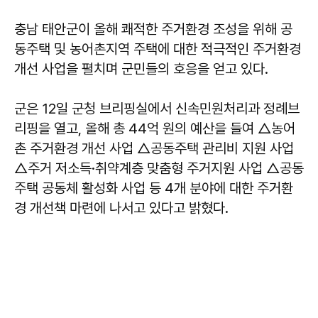
충남 태안군이 올해 쾌적한 주거환경 조성을 위해 공
동주택 및 농어촌지역 주택에 대한 적극적인 주거환경
개선 사업을 펼치며 군민들의 호응을 얻고 있다.
군은 12일 군청 브리핑실에서 신속민원처리과 정례브
리핑을 열고, 올해 총 44억 원의 예산을 들여 △농어
촌 주거환경 개선 사업 △공동주택 관리비 지원 사업
△주거 저소득·취약계층 맞춤형 주거지원 사업 △공동
주택 공동체 활성화 사업 등 4개 분야에 대한 주거환
경 개선책 마련에 나서고 있다고 밝혔다.