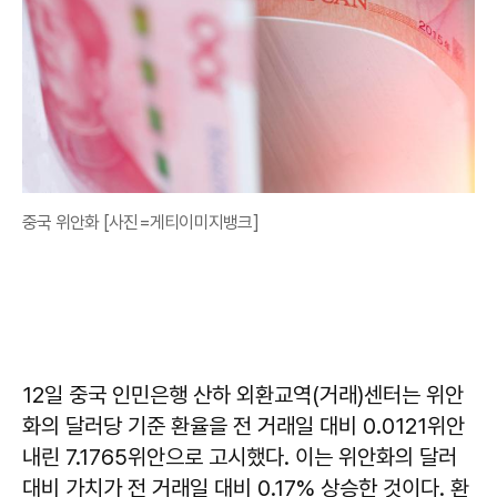
중국 위안화 [사진=게티이미지뱅크]
12일 중국 인민은행 산하 외환교역(거래)센터는 위안
화의 달러당 기준 환율을 전 거래일 대비 0.0121위안
내린 7.1765위안으로 고시했다. 이는 위안화의 달러
대비 가치가 전 거래일 대비 0.17% 상승한 것이다. 환