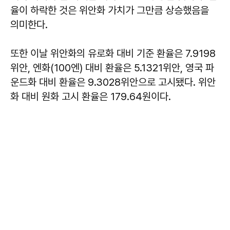
율이 하락한 것은 위안화 가치가 그만큼 상승했음을
의미한다.
또한 이날 위안화의 유로화 대비 기준 환율은 7.9198
위안, 엔화(100엔) 대비 환율은 5.1321위안, 영국 파
운드화 대비 환율은 9.3028위안으로 고시됐다. 위안
화 대비 원화 고시 환율은 179.64원이다.