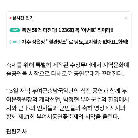
축제를 위해 특별히 제작된 수상무대에서 지역문화예
술공연을 시작으로 다채로운 공연무대가 꾸며진다.
13일 저녁 부여군충남국악단의 식전 공연과 함께 부
여문화원장의 개막선언, 박정현 부여군수의 환영메시
지와 군내·외 인사들과 군민들의 축하 영상메시지와
함께 제21회 부여서동연꽃축제의 서막을 올린다.
관련기사