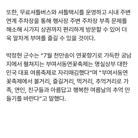
또한, 무료셔틀버스와 셔틀택시를 운영하고 시내 주변
연계 주차장을 통해 행사장 주변 주차장 부족 문제를
해소해 시가지 상권까지 편리하게 방문할 수 있어 더
욱 알차게 부여를 즐길 수 있을 것이다.
박정현 군수는 “7월 천만송이 연꽃향기로 가득한 궁남
지에서 펼쳐지는 부여서동연꽃축제는 명실상부 대한
민국 대표 여름축제로 자리매김했다”며 “부여서동연
꽃축제에서 볼거리, 즐길거리, 먹거리, 추억거리로 가
족, 연인, 친구들과 아름답고 행복한 여름날의 추억 만
들기를 바란다”고 말했다.