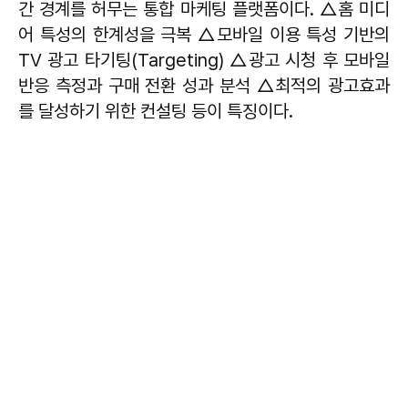
간 경계를 허무는 통합 마케팅 플랫폼이다. △홈 미디
어 특성의 한계성을 극복 △모바일 이용 특성 기반의
TV 광고 타기팅(Targeting) △광고 시청 후 모바일
반응 측정과 구매 전환 성과 분석 △최적의 광고효과
를 달성하기 위한 컨설팅 등이 특징이다.