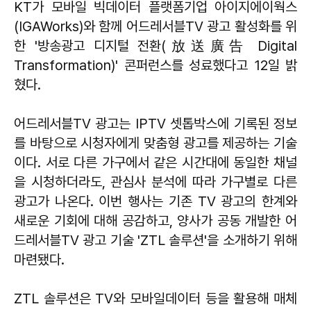
KT가 모바일 빅데이터 플랫폼기업 아이지에이웍스
(IGAWorks)와 함께 어드레서블TV 광고 활성화를 위
한 '방송광고 디지털 전환(放送廣告 Digital
Transformation)' 콘퍼런스를 성료했다고 12일 밝
혔다.
어드레서블TV 광고는 IPTV 셋톱박스에 기록된 정보
를 바탕으로 시청자에게 맞춤형 광고를 제공하는 기술
이다. 서로 다른 가구에서 같은 시간대에 동일한 채널
을 시청하더라도, 관심사 분석에 따라 가구별로 다른
광고가 나온다. 이번 행사는 기존 TV 광고의 한계와
새로운 기회에 대해 공감하고, 양사가 공동 개발한 어
드레서블TV 광고 기술 'ZTL 솔루션'을 소개하기 위해
마련됐다.
ZTL 솔루션은 TV와 모바일데이터 등을 활용해 매체