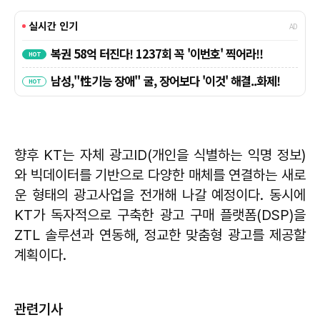
향후 KT는 자체 광고ID(개인을 식별하는 익명 정보)
와 빅데이터를 기반으로 다양한 매체를 연결하는 새로
운 형태의 광고사업을 전개해 나갈 예정이다. 동시에
KT가 독자적으로 구축한 광고 구매 플랫폼(DSP)을
ZTL 솔루션과 연동해, 정교한 맞춤형 광고를 제공할
계획이다.
관련기사