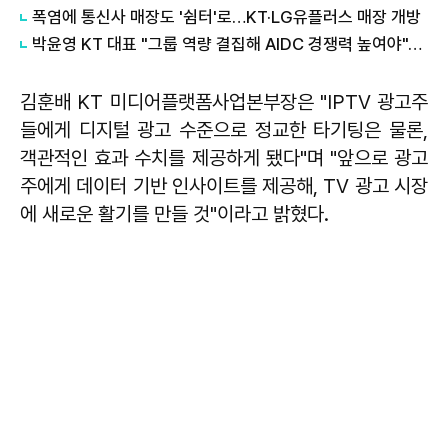
폭염에 통신사 매장도 '쉼터'로…KT·LG유플러스 매장 개방
박윤영 KT 대표 "그룹 역량 결집해 AIDC 경쟁력 높여야"…목동 KT클라우드 방문
김훈배 KT 미디어플랫폼사업본부장은 "IPTV 광고주
들에게 디지털 광고 수준으로 정교한 타기팅은 물론,
객관적인 효과 수치를 제공하게 됐다"며 "앞으로 광고
주에게 데이터 기반 인사이트를 제공해, TV 광고 시장
에 새로운 활기를 만들 것"이라고 밝혔다.