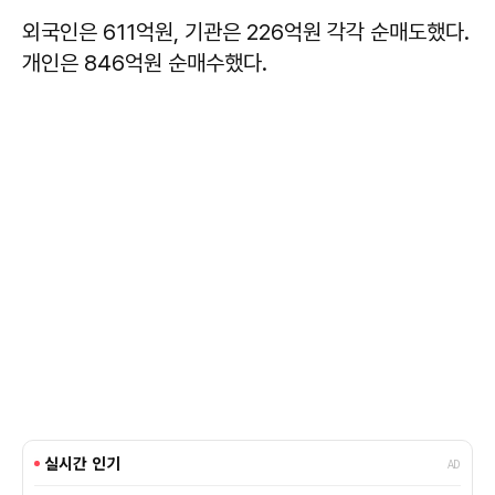
외국인은 611억원, 기관은 226억원 각각 순매도했다.
개인은 846억원 순매수했다.