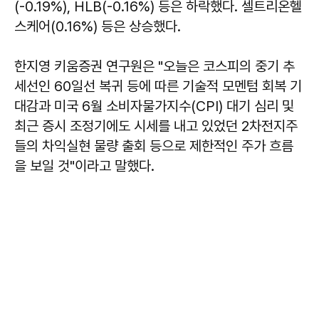
(-0.19%), HLB(-0.16%) 등은 하락했다. 셀트리온헬
스케어(0.16%) 등은 상승했다.
한지영 키움증권 연구원은 "오늘은 코스피의 중기 추
세선인 60일선 복귀 등에 따른 기술적 모멘텀 회복 기
대감과 미국 6월 소비자물가지수(CPI) 대기 심리 및
최근 증시 조정기에도 시세를 내고 있었던 2차전지주
들의 차익실현 물량 출회 등으로 제한적인 주가 흐름
을 보일 것"이라고 말했다.