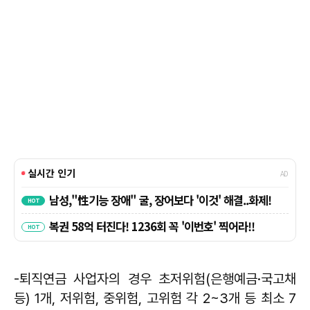
-퇴직연금 사업자의 경우 초저위험(은행예금·국고채
등) 1개, 저위험, 중위험, 고위험 각 2~3개 등 최소 7