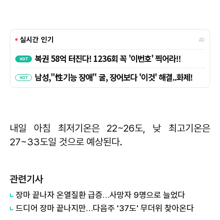
내일 아침 최저기온은 22~26도, 낮 최고기온은
27~33도일 것으로 예상된다.
관련기사
장마 끝나자 온열질환 급증…사망자 9명으로 늘었다
드디어 장마 끝나지만…다음주 '37도' 무더위 찾아온다