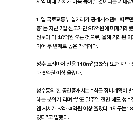
지역 미래 가치가 더욱 높아질 것이라는 기대감
11일 국토교통부 실거래가 공개시스템에 따르면 
층)는 지난 7일 신고가인 95억원에 매매거래됐다
원보다 약 40억원 오른 것으로, 올해 거래된 아
이어 두 번째로 높은 가격이다.
성수 트리마제 전용 140㎡(36층) 또한 지난 
다 5억원 이상 올랐다.
성수동의 한 공인중개사는 “최근 정비계획이 발
하는 분위기"라며 "발표 일주일 전만 해도 성수
엔 시세가 3억~4억원 이상 올랐다. 1지구는 1
있다”고 말했다.