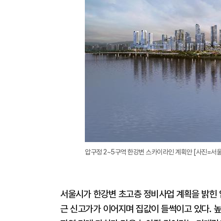
압구정 2~5구역 한강변 스카이라인 계획안 [사진=서울
서울시가 한강변 초고층 정비사업 계획을 밝힌 
근 신고가가 이어지며 집값이 들썩이고 있다. 