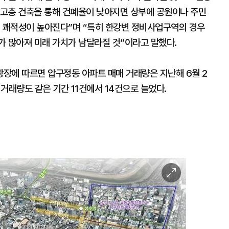
고층 건축을 통해 건폐율이 낮아지면 상부에 공원이나 주민
져 쾌적성이 높아진다”며 “특히 한강변 정비사업구역의 경우
가 많아져 미래 가치가 남달라질 것”이라고 말했다.
장에 따르면 압구정동 아파트 매매 거래량은 지난해 6월 2
 거래량도 같은 기간 11건에서 14건으로 늘었다.
이
미
지
확