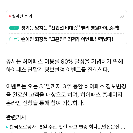
공사는 하이패스 이용률 90% 달성을 기념하기 위해
하이패스 단말기 정보변경 이벤트를 진행한다.
이벤트는 오는 31일까지 3주 동안 하이패스 정보변경
을 완료한 고객을 대상으로 하며, 하이패스 홈페이지
온라인 신청을 통해 참여 가능하다.
관련기사
한국도로공사 "8월 주간·빗길 사고 연중 최다…안전운전 당부"