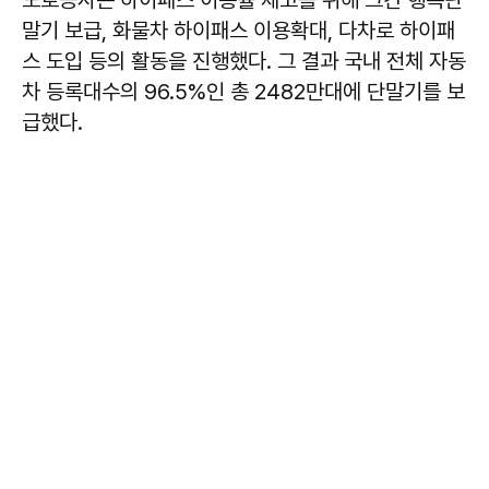
도로공사는 하이패스 이용률 제고를 위해 그간 행복단
말기 보급, 화물차 하이패스 이용확대, 다차로 하이패
스 도입 등의 활동을 진행했다. 그 결과 국내 전체 자동
차 등록대수의 96.5%인 총 2482만대에 단말기를 보
급했다.