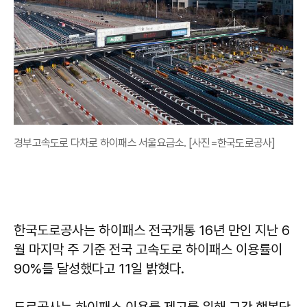
경부고속도로 다차로 하이패스 서울요금소. [사진=한국도로공사]
한국도로공사는 하이패스 전국개통 16년 만인 지난 6
월 마지막 주 기준 전국 고속도로 하이패스 이용률이
90%를 달성했다고 11일 밝혔다.