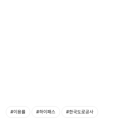
#이용률
#하이패스
#한국도로공사