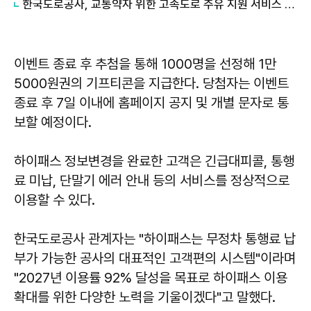
한국도로공사, 교통약자 위한 고속도로 주유 지원 서비스 도입
이벤트 종료 후 추첨을 통해 1000명을 선정해 1만
5000원권의 기프티콘을 지급한다. 당첨자는 이벤트
종료 후 7일 이내에 홈페이지 공지 및 개별 문자로 통
보할 예정이다.
하이패스 정보변경을 완료한 고객은 긴급대피콜, 통행
료 미납, 단말기 에러 안내 등의 서비스를 정상적으로
이용할 수 있다.
한국도로공사 관계자는 "하이패스는 무정차 통행료 납
부가 가능한 공사의 대표적인 고객편의 시스템"이라며
"2027년 이용률 92% 달성을 목표로 하이패스 이용
확대를 위한 다양한 노력을 기울이겠다"고 말했다.