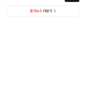
중국뉴스
더보기