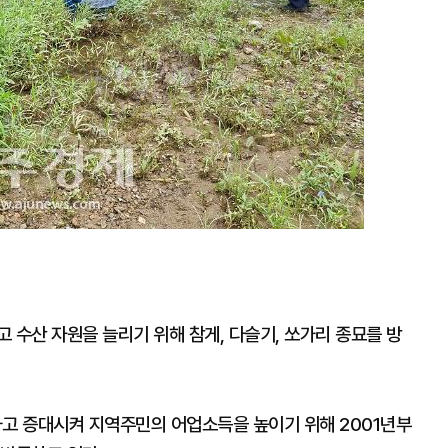
 수산 자원을 늘리기 위해 참게, 다슬기, 쏘가리 종묘를 방
고 증대시켜 지역주민의 어업소득을 높이기 위해 2001년부