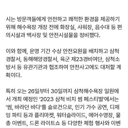
시는 방문객들에게 안전하고 쾌적한 환경을 제공하기
위해 해수욕장 개장 전에 화장실, 샤워장, 음수대 등 편
의시설과 백사장 및 안전시설물을 정비했다.
이와 함께, 운영 기간 수상 안전요원을 배치하고 삼척
경찰서, 동해해양경찰서, 육군 제23경비여단, 삼척소
방서 등 유관기관과 협조하여 안전사고에도 대처할 계
획이다.
특히 오는 26일부터 30일까지 삼척해수욕장 일원에
서 개최 예정인 ‘2023 삼척 비치 썸 페스티벌’에서는
‘썸, 바라던 바다’를 슬로건으로, 인기 가수 공연, 디제
잉 파티 등과 플리마켓, 워터슬라이드, 에어수영장, 물
총 이벤트, 드론 라이트쇼 등 다양한 체험 행사와 이벤