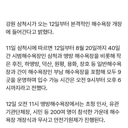
강원 삼척시가 오는 12일부터 본격적인 해수욕장 개장
에 들어간다고 밝혔다.
11일 삼척시에 따르면 12일부터 8월 20일까지 40일
간 시범해수욕장인 삼척과 맹방 해수욕장을 비롯해 작
은 후진, 하맹방, 덕산, 원평, 용화, 장호 등 일반해수욕
장과 간이 해수욕장인 부남 해수욕장을 포함해 모두 9
곳을 운영하며 입수 가능 시간은 오전 9시부터 오후 6
시까지라고 전했다.
12일 오전 11시 맹방해수욕장에서는 초청 인사, 유관
기관단체장, 시민 등 200여 명이 참석한 가운데 해수
욕장 개장식과 무사고 안전기원제가 진행된다.