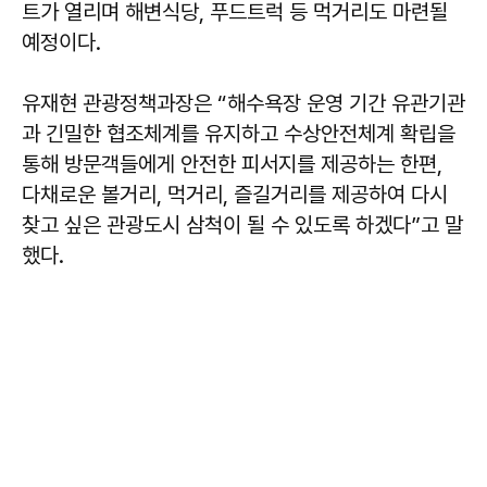
트가 열리며 해변식당, 푸드트럭 등 먹거리도 마련될
예정이다.
유재현 관광정책과장은 “해수욕장 운영 기간 유관기관
과 긴밀한 협조체계를 유지하고 수상안전체계 확립을
통해 방문객들에게 안전한 피서지를 제공하는 한편,
다채로운 볼거리, 먹거리, 즐길거리를 제공하여 다시
찾고 싶은 관광도시 삼척이 될 수 있도록 하겠다”고 말
했다.