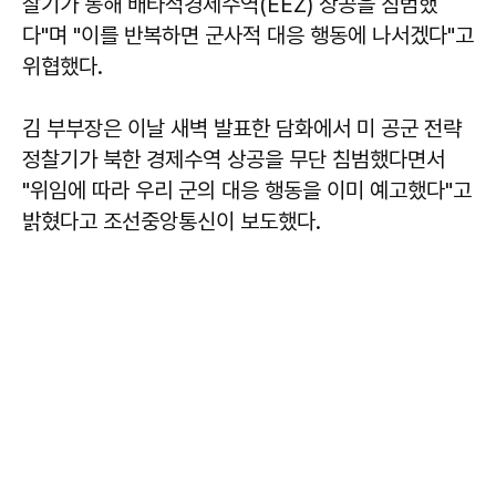
찰기가 동해 배타적경제수역(EEZ) 상공을 침범했
다"며 "이를 반복하면 군사적 대응 행동에 나서겠다"고
위협했다.
김 부부장은 이날 새벽 발표한 담화에서 미 공군 전략
정찰기가 북한 경제수역 상공을 무단 침범했다면서
"위임에 따라 우리 군의 대응 행동을 이미 예고했다"고
밝혔다고 조선중앙통신이 보도했다.