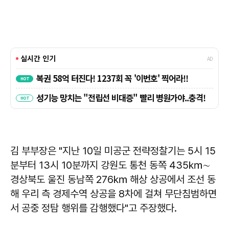
김 부부장은 "지난 10일 미공군 전략정찰기는 5시 15
분부터 13시 10분까지 강원도 통천 동쪽 435㎞∼
경상북도 울진 동남쪽 276㎞ 해상 상공에서 조선 동
해 우리 측 경제수역 상공을 8차에 걸쳐 무단침범하면
서 공중 정탐 행위를 감행했다"고 주장했다.