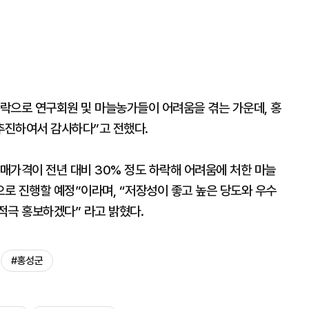
락으로 연구회원 및 마늘농가들이 어려움을 겪는 가운데, 홍
추진하여서 감사하다”고 전했다.
매가격이 전년 대비 30% 정도 하락해 어려움에 처한 마늘
로 진행할 예정”이라며, “저장성이 좋고 높은 당도와 우수
적극 홍보하겠다” 라고 밝혔다.
#홍성군