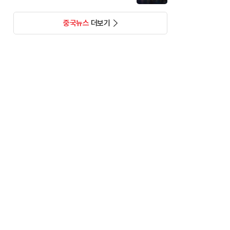
중국뉴스
더보기