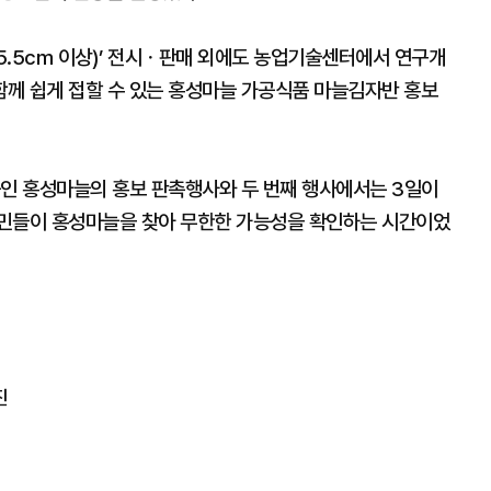
름5.5cm 이상)’ 전시ㆍ판매 외에도 농업기술센터에서 연구개
함께 쉽게 접할 수 있는 홍성마늘 가공식품 마늘김자반 홍보
높인 홍성마늘의 홍보 판촉행사와 두 번째 행사에서는 3일이
시민들이 홍성마늘을 찾아 무한한 가능성을 확인하는 시간이었
진