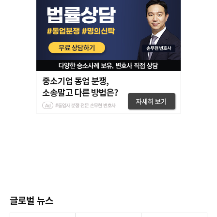
글로벌 뉴스