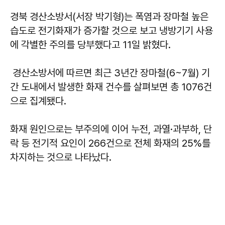
경북 경산소방서(서장 박기형)는 폭염과 장마철 높은
습도로 전기화재가 증가할 것으로 보고 냉방기기 사용
에 각별한 주의를 당부했다고 11일 밝혔다.
경산소방서에 따르면 최근 3년간 장마철(6~7월) 기
간 도내에서 발생한 화재 건수를 살펴보면 총 1076건
으로 집계됐다.
화재 원인으로는 부주의에 이어 누전, 과열·과부하, 단
락 등 전기적 요인이 266건으로 전체 화재의 25%를
차지하는 것으로 나타났다.