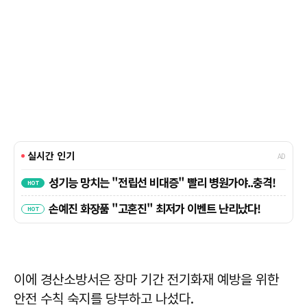
이에 경산소방서은 장마 기간 전기화재 예방을 위한
안전 수칙 숙지를 당부하고 나섰다.