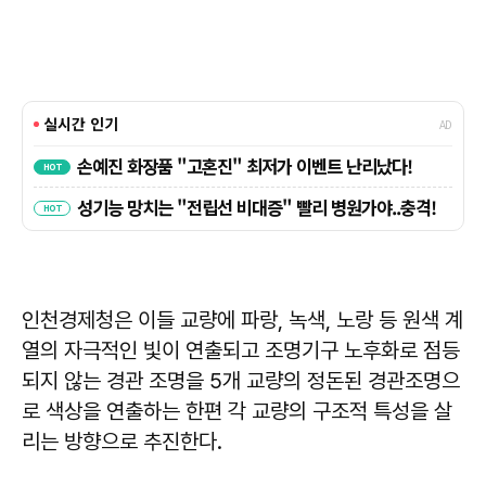
인천경제청은 이들 교량에 파랑, 녹색, 노랑 등 원색 계
열의 자극적인 빛이 연출되고 조명기구 노후화로 점등
되지 않는 경관 조명을 5개 교량의 정돈된 경관조명으
로 색상을 연출하는 한편 각 교량의 구조적 특성을 살
리는 방향으로 추진한다.