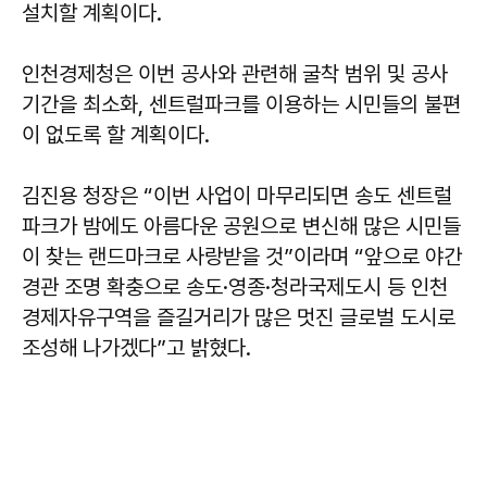
설치할 계획이다.
인천경제청은 이번 공사와 관련해 굴착 범위 및 공사
기간을 최소화, 센트럴파크를 이용하는 시민들의 불편
이 없도록 할 계획이다.
김진용 청장은 “이번 사업이 마무리되면 송도 센트럴
파크가 밤에도 아름다운 공원으로 변신해 많은 시민들
이 찾는 랜드마크로 사랑받을 것”이라며 “앞으로 야간
경관 조명 확충으로 송도·영종·청라국제도시 등 인천
경제자유구역을 즐길거리가 많은 멋진 글로벌 도시로
조성해 나가겠다”고 밝혔다.