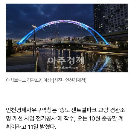
아치보도교 경관조명 예상 [사진=인천경제청]
인천경제자유구역청은 ‘송도 센트럴파크 교량 경관조
명 개선 사업 전기공사‘에 착수, 오는 10월 준공할 계
획이라고 11일 밝혔다.