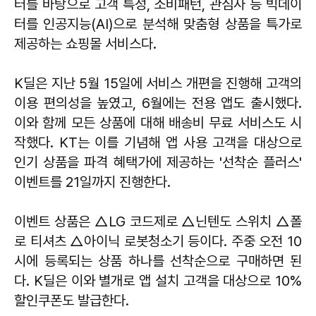
터를 바탕으로 고객 특성, 소비패턴, 관심사 등 빅데이
터를 인공지능(AI)으로 분석해 맞춤형 상품을 특가로
제공하는 쇼핑몰 서비스다.
K딜은 지난 5월 15일에 서비스 개편을 진행해 고객의
이용 편의성을 높였고, 6월에는 전용 앱도 출시했다.
이와 함께 모든 상품에 대해 배송비 무료 서비스도 시
작했다. KT는 이를 기념해 앱 사용 고객을 대상으로
인기 상품을 파격 혜택가에 제공하는 '선착순 플러스'
이벤트를 21일까지 진행한다.
이벤트 상품은 △LG 코드제로 △닌텐도 스위치 △폴
로 티셔츠 △아이닉 로봇청소기 등이다. 주중 오전 10
시에 등록되는 상품 하나를 선착순으로 구매하면 된
다. K딜은 이와 별개로 앱 설치 고객을 대상으로 10%
할인쿠폰도 발급한다.