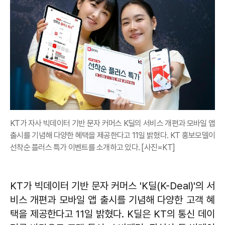
KT가 자사 빅데이터 기반 문자 커머스 K딜의 서비스 개편과 모바일 앱
출시를 기념해 다양한 혜택을 제공한다고 11일 밝혔다. KT 홍보모델이
선착순 플러스 특가 이벤트를 소개하고 있다. [사진=KT]
KT가 빅데이터 기반 문자 커머스 'K딜(K-Deal)'의 서
비스 개편과 모바일 앱 출시를 기념해 다양한 고객 혜
택을 제공한다고 11일 밝혔다. K딜은 KT의 통신 데이