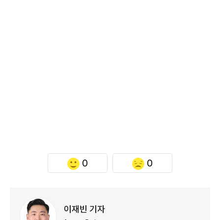
0
0
이재빈 기자