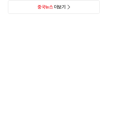
중국뉴스
더보기