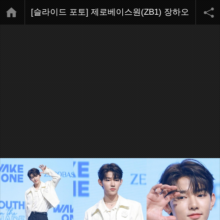
[슬라이드 포토] 제로베이스원(ZB1) 장하오