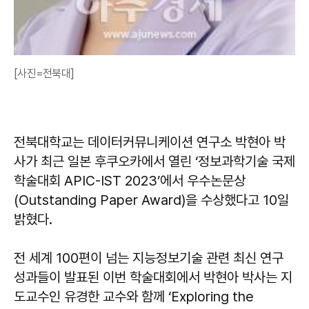
[사진=전북대]
전북대학교는 데이터커뮤니케이션 연구소 박현아 박
사가 최근 일본 후쿠오카에서 열린 ‘정보과학기술 국제
학술대회 APIC-IST 2023’에서 우수논문상
(Outstanding Paper Award)을 수상했다고 10일
밝혔다.
전 세계 100편이 넘는 지능정보기술 관련 최신 연구
성과들이 발표된 이번 학술대회에서 박현아 박사는 지
도교수인 유경한 교수와 함께 ‘Exploring the