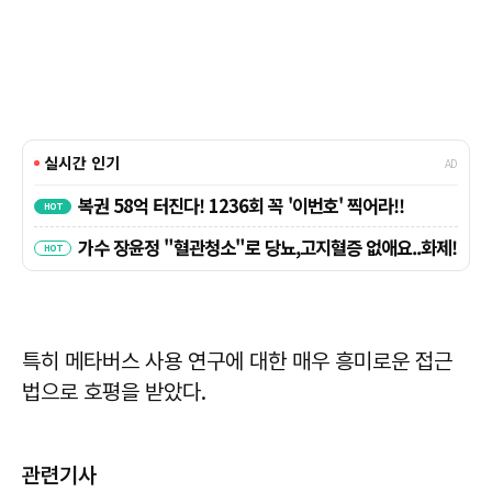
특히 메타버스 사용 연구에 대한 매우 흥미로운 접근
법으로 호평을 받았다.
관련기사