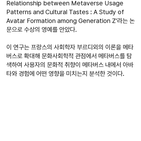
Relationship between Metaverse Usage
Patterns and Cultural Tastes : A Study of
Avatar Formation among Generation Z’라는 논
문으로 수상의 영예를 안았다.
이 연구는 프랑스의 사회학자 부르디외의 이론을 메타
버스로 확대해 문화사회학적 관점에서 메타버스를 탐
색하여 사용자의 문화적 취향이 메타버스 내에서 아바
타와 경험에 어떤 영향을 미치는지 분석한 것이다.