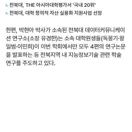
전북대, THE 아시아대학평가서 '국내 20위'
전북대, 대학 창의적 자산 실용화 지원사업 선정
한편, 박현아 박사가 소속된 전북대 데이터커뮤니케이
션 연구소(소장 유경한)는 소속 대학원생들(독몽기·왕
일범·이민희)이 이번 학회에서만 모두 4편의 연구논문
을 발표하는 등 전북지역 내 지능정보기술 관련 학술
연구를 주도하고 있다.