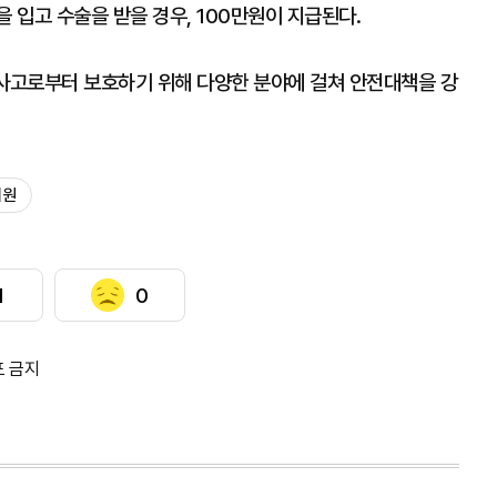
 입고 수술을 받을 경우, 100만원이 지급된다.
 사고로부터 보호하기 위해 다양한 분야에 걸쳐 안전대책을 강
지원
1
0
포 금지