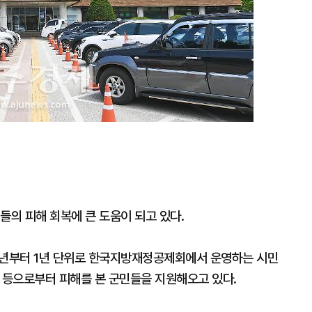
들의 피해 회복에 큰 도움이 되고 있다.
21년부터 1년 단위로 한국지방재정공제회에서 운영하는 시민
상해 등으로부터 피해를 본 군민들을 지원해오고 있다.