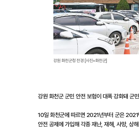
강원 화천군청 전경 [사진=화천군]
강원 화천군 군민 안전 보험이 대폭 강화돼 군민
10일 화천군에 따르면 2021년부터 군은 20
안전 공제에 가입해 각종 재난, 재해, 사망, 