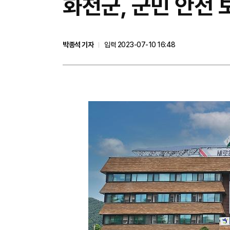
​화천군, 군민 안전
박종석 기자
입력 2023-07-10 16:48