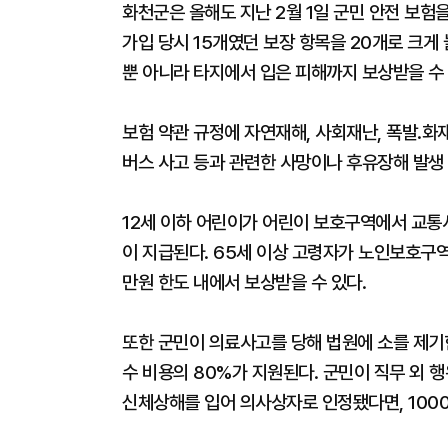
화천군은 올해도 지난 2월 1일 군민 안전 보험을
가입 당시 15개였던 보장 항목을 20개로 크게
뿐 아니라 타지에서 입은 피해까지 보상받을 수 
보험 약관 규정에 자연재해, 사회재난, 폭발․화재
버스 사고 등과 관련한 사망이나 후유장해 발생 
12세 이하 어린이가 어린이 보호구역에서 교통
이 지급된다. 65세 이상 고령자가 노인보호구역
만원 한도 내에서 보상받을 수 있다.
또한 군민이 의료사고를 당해 법원에 소를 제기한
수 비용의 80%가 지원된다. 군민이 직무 외 
신체상해를 입어 의사상자로 인정됐다면, 1000