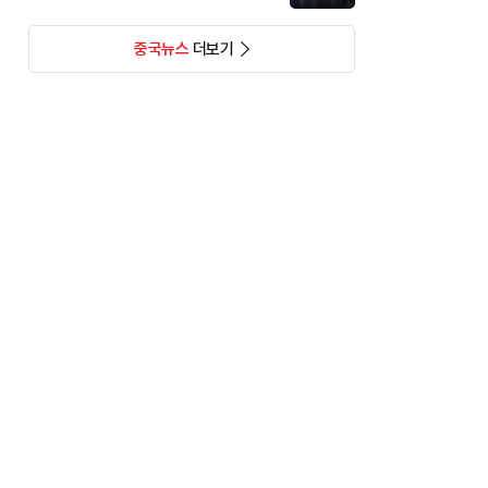
중국뉴스
더보기