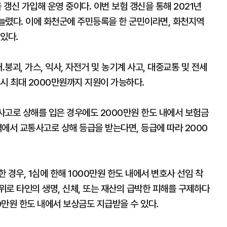
 갱신 가입해 운영 중이다. 이번 보험 갱신을 통해 2021년
 늘렸다. 이에 화천군에 주민등록을 한 군민이라면, 화천지역
있다.
․붕괴, 가스, 익사, 자전거 및 농기계 사고, 대중교통 및 전세
시 최대 2000만원까지 지원이 가능하다.
사고로 상해를 입은 경우에도 2000만원 한도 내에서 보험금
에서 교통사고로 상해 등급을 받는다면, 등급에 따라 2000
 경우, 1심에 한해 1000만원 한도 내에서 변호사 선임 착
행위로 타인의 생명, 신체, 또는 재산의 급박한 피해를 구제하다
만원 한도 내에서 보상금도 지급받을 수 있다.