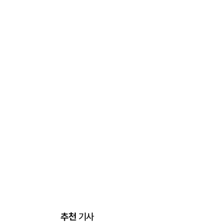
추천
기사