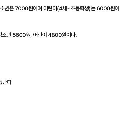
청소년은 7000원이며 어린이(4세~초등학생)는 6000원이
청소년 5600원, 어린이 4800원이다.
거듭난다