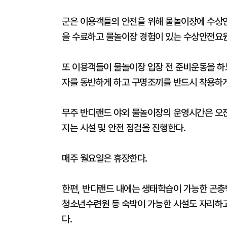
군은 이용객들의 안전을 위해 물놀이장에 수상인
을 수료하고 물놀이장 경험이 있는 수상안전요원
또 이용객들이 물놀이장 입장 전 준비운동을 하
자를 동반하게 하고 구명조끼를 반드시 착용하
무주 반디랜드 야외 물놀이장의 운영시간은 오전 
지는 시설 및 안전 점검을 진행한다.
매주 월요일은 휴장한다.
한편, 반디랜드 내에는 생태학습이 가능한 곤
청소년수련원 등 숙박이 가능한 시설도 자리하고
다.