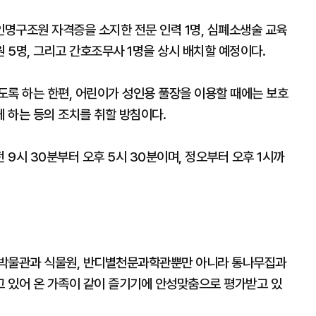
명구조원 자격증을 소지한 전문 인력 1명, 심폐소생술 교육
 5명, 그리고 간호조무사 1명을 상시 배치할 예정이다.
도록 하는 한편, 어린이가 성인용 풀장을 이용할 때에는 보호
게 하는 등의 조치를 취할 방침이다.
9시 30분부터 오후 5시 30분이며, 정오부터 오후 1시까
충박물관과 식물원, 반디별천문과학관뿐만 아니라 통나무집과
 있어 온 가족이 같이 즐기기에 안성맞춤으로 평가받고 있