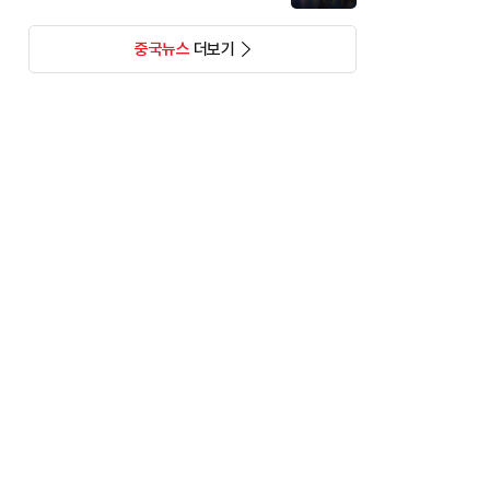
중국뉴스
더보기